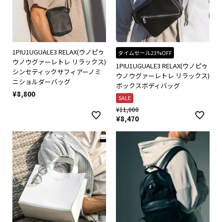
1PIU1UGUALE3 RELAX(ウノピゥ
タイムセール23%OFF
ウノウグァーレトレ リラックス)
1PIU1UGUALE3 RELAX(ウノピゥ
シンセティックサフィアーノミ
ウノウグァーレトレ リラックス)
ニショルダーバッグ
ボックスボディバッグ
¥
8,800
SALE
¥
11,000
¥
8,470