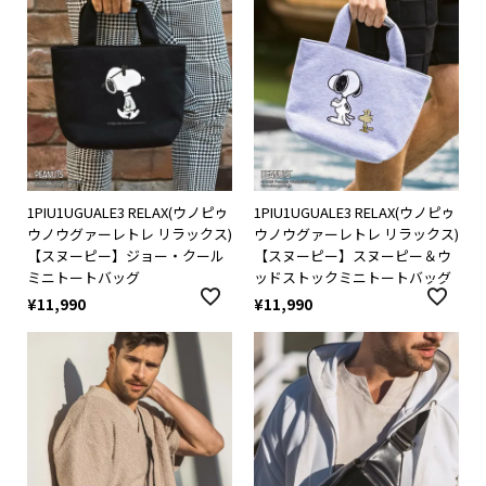
1PIU1UGUALE3 RELAX(ウノピゥ
1PIU1UGUALE3 RELAX(ウノピゥ
ウノウグァーレトレ リラックス)
ウノウグァーレトレ リラックス)
【スヌーピー】ジョー・クール
【スヌーピー】スヌーピー＆ウ
ミニトートバッグ
ッドストックミニトートバッグ
¥
11,990
¥
11,990