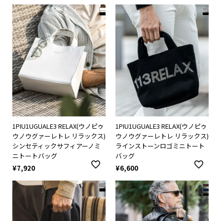
1PIU1UGUALE3 RELAX(ウノピゥ
1PIU1UGUALE3 RELAX(ウノピゥ
ウノウグァーレトレ リラックス)
ウノウグァーレトレ リラックス)
シンセティックサフィアーノミ
ラインストーンロゴミニトート
ニトートバッグ
バッグ
¥
7,920
¥
6,600