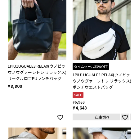
1PIU1UGUALE3 RELAX(ウノピゥ
タイムセール33%OFF
ウノウグァーレトレ リラックス)
1PIU1UGUALE3 RELAX(ウノピゥ
サークルロゴPUランチバッグ
ウノウグァーレトレ リラックス)
¥
8,800
ポンチウエストバッグ
SALE
¥
6,930
¥
4,643
在庫切れ