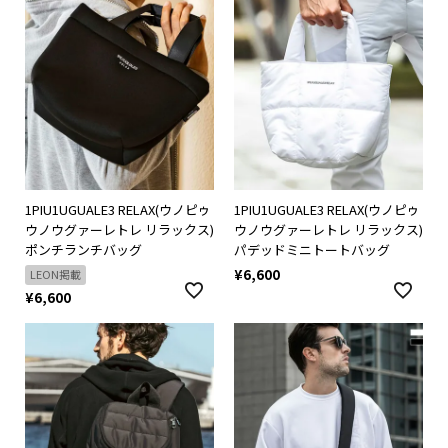
1PIU1UGUALE3 RELAX(ウノピゥ
1PIU1UGUALE3 RELAX(ウノピゥ
ウノウグァーレトレ リラックス)
ウノウグァーレトレ リラックス)
ポンチランチバッグ
パデッドミニトートバッグ
¥
6,600
LEON掲載
¥
6,600