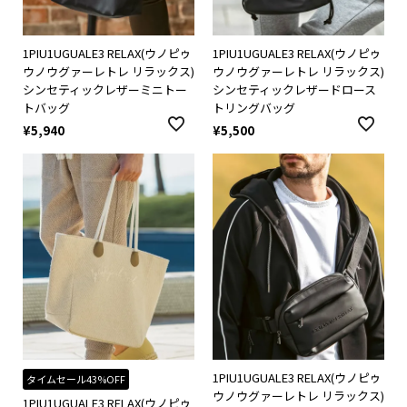
1PIU1UGUALE3 RELAX(ウノピゥ
1PIU1UGUALE3 RELAX(ウノピゥ
ウノウグァーレトレ リラックス)
ウノウグァーレトレ リラックス)
シンセティックレザーミニトー
シンセティックレザードロース
トバッグ
トリングバッグ
¥
5,940
¥
5,500
1PIU1UGUALE3 RELAX(ウノピゥ
タイムセール43%OFF
ウノウグァーレトレ リラックス)
1PIU1UGUALE3 RELAX(ウノピゥ