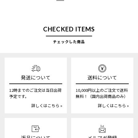
CHECKED ITEMS
チェックした商品
発送について
送料について
12時までのご注文は当日出荷
10,000円以上のご注文で送料
予定です。
無料！（国内出荷商品のみ）
詳しくはこちら »
詳しくはこちら »
返品について
メルマガ登録