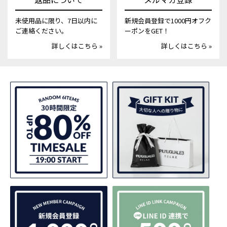
未使用品に限り、7日以内に
新規会員登録で1000円オフク
ご連絡ください。
ーポンをGET！
詳しくはこちら »
詳しくはこちら »