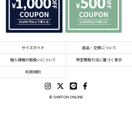
サイズガイド
返品・交換について
個人情報の取扱いについて
特定商取引法に基づく表示
利用規約
© SHIFFON ONLINE