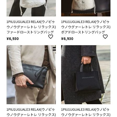
1PIU1UGUALE3 RELAX(ウノピゥ
1PIU1UGUALE3 RELAX(ウノピゥ
ウノウグァーレトレ リラックス)
ウノウグァーレトレ リラックス)
ファードローストリングバッグ
ボアドローストリングバッグ
¥
6,930
¥
6,930
1PIU1UGUALE3 RELAX(ウノピゥ
1PIU1UGUALE3 RELAX(ウノピゥ
ウノウグァーレトレ リラックス)
ウノウグァーレトレ リラックス)