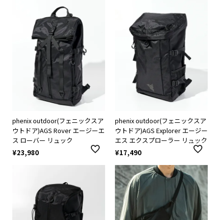
phenix outdoor(フェニックスア
phenix outdoor(フェニックスア
ウトドア)AGS Rover エージーエ
ウトドア)AGS Explorer エージー
ス ローバー リュック
エス エクスプローラー リュック
¥
23,980
¥
17,490