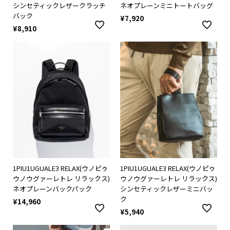
シンセティックレザークラッチ
ネオプレーンミニトートバッグ
バック
¥
7,920
¥
8,910
1PIU1UGUALE3 RELAX(ウノピゥ
1PIU1UGUALE3 RELAX(ウノピゥ
ウノウグァーレトレ リラックス)
ウノウグァーレトレ リラックス)
ネオプレーンバックパック
シンセティックレザーミニバッ
ク
¥
14,960
¥
5,940