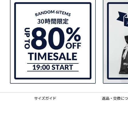
サイズガイド
返品・交換につ