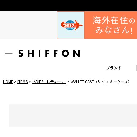
ブランド
HOME
ITEMS
LADIES - レディース -
WALLET-CASE（サイフ-キーケース）