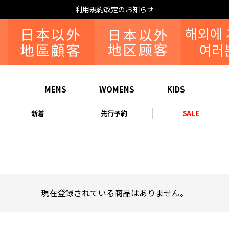
利用規約改定のお知らせ
MENS
WOMENS
KIDS
新着
先行予約
SALE
現在登録されている商品はありません。