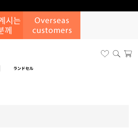
ランドセル