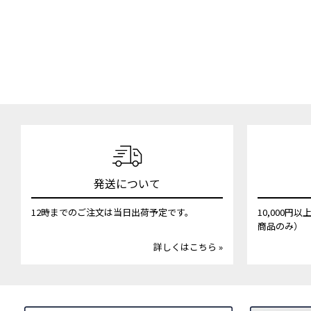
発送について
12時までのご注文は当日出荷予定です。
10,000
商品のみ）
詳しくはこちら »