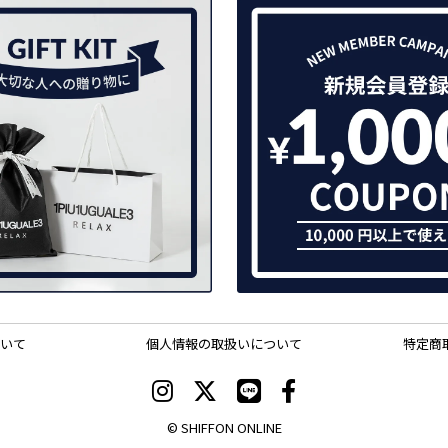
いて
個人情報の取扱いについて
特定商
© SHIFFON ONLINE