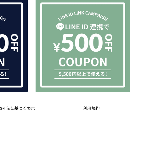
取引法に基づく表示
利用規約