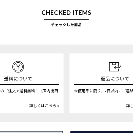
CHECKED ITEMS
チェックした商品
送料について
返品について
円以上のご注文で送料無料！（国内出荷
未使用品に限り、7日以内にご連
詳しくはこちら »
詳し