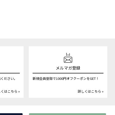
メルマガ登録
絡ください。
新規会員登録で1000円オフクーポンをGET！
くはこちら »
詳しくはこちら »