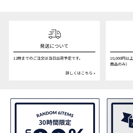
発送について
12時までのご注文は当日出荷予定です。
10,000
商品のみ）
詳しくはこちら »