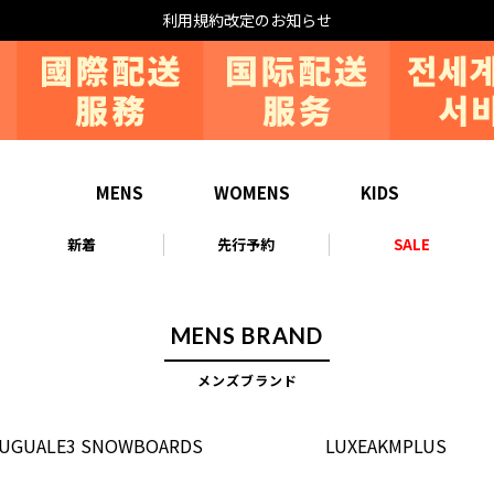
利用規約改定のお知らせ
MENS
WOMENS
KIDS
新着
先行予約
SALE
MENS BRAND
メンズブランド
1UGUALE3 SNOWBOARDS
LUXEAKMPLUS