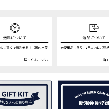
送料について
返品について
円以上のご注文で送料無料！（国内出荷
未使用品に限り、7日以内にご連
詳しくはこちら »
詳し