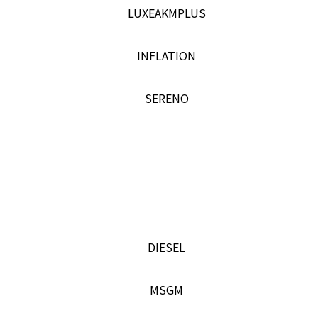
LUXEAKMPLUS
INFLATION
SERENO
DIESEL
MSGM