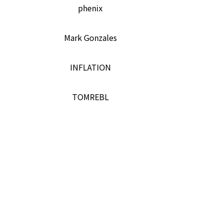
phenix
Mark Gonzales
INFLATION
TOMREBL