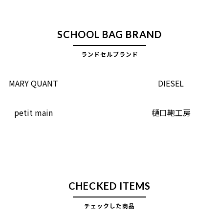
SCHOOL BAG BRAND
ランドセルブランド
MARY QUANT
DIESEL
petit main
樋口鞄工房
CHECKED ITEMS
チェックした商品