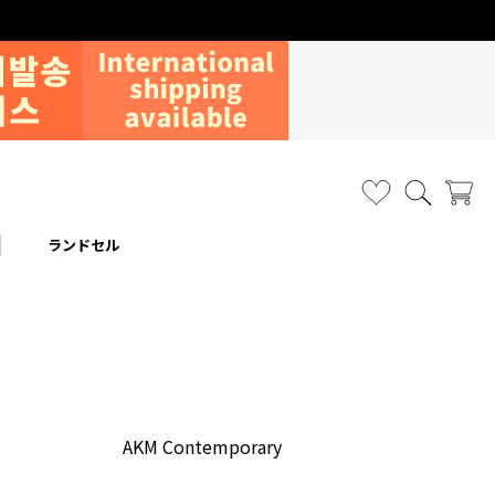
ランドセル
AKM Contemporary