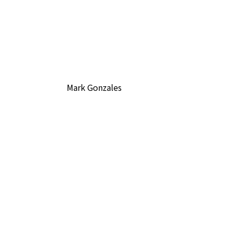
Mark Gonzales