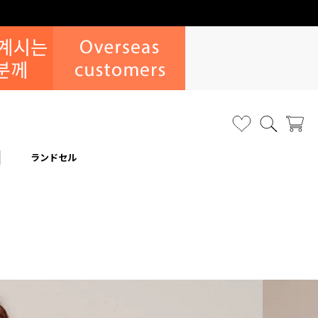
なりすまし・いたずら注文について
ランドセル