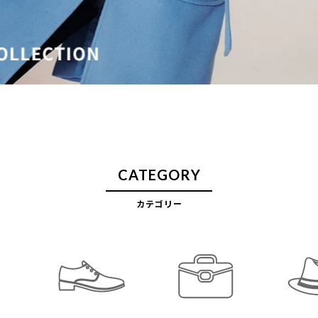
CATEGORY
カテゴリー