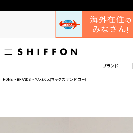
ブランド
HOME
BRANDS
MAX&Co.(マックス アンド コー)