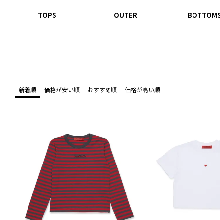
TOPS
OUTER
BOTTOM
新着順
価格が安い順
おすすめ順
価格が高い順