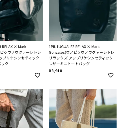
 RELAX × Mark
1PIU1UGUALE3 RELAX × Mark
(ウノピゥウノウグァーレトレ
Gonzales(ウノピゥウノウグァーレトレ
アップリケシンセティック
リラックス)アップリケシンセティック
パック
レザーミニトートバッグ
¥
8,910