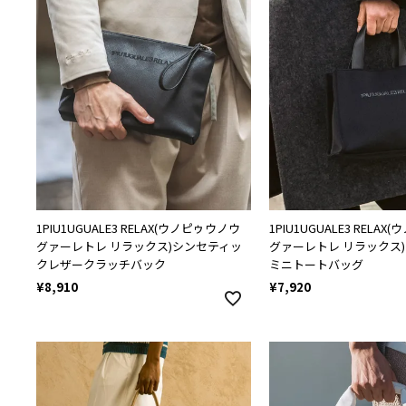
1PIU1UGUALE3 RELAX(ウノピゥウノウ
1PIU1UGUALE3 RELA
グァーレトレ リラックス)シンセティッ
グァーレトレ リラックス
クレザークラッチバック
ミニトートバッグ
¥
8,910
¥
7,920