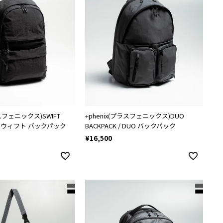
ラスフェニックス)SWIFT
+phenix(プラスフェニックス)DUO
 / スウィフト バックパック
BACKPACK / DUO バックパック
¥
16,500