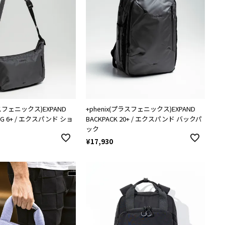
ラスフェニックス)EXPAND
+phenix(プラスフェニックス)EXPAND
AG 6+ / エクスパンド ショ
BACKPACK 20+ / エクスパンド バックパ
ック
¥
17,930