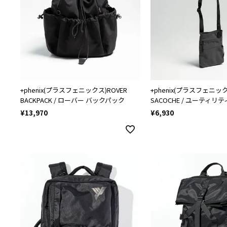
+phenix(プラスフェニックス)ROVER
+phenix(プラスフェニックス
BACKPACK / ローバー バックパック
SACOCHE / ユーティリ
¥
13,970
¥
6,930