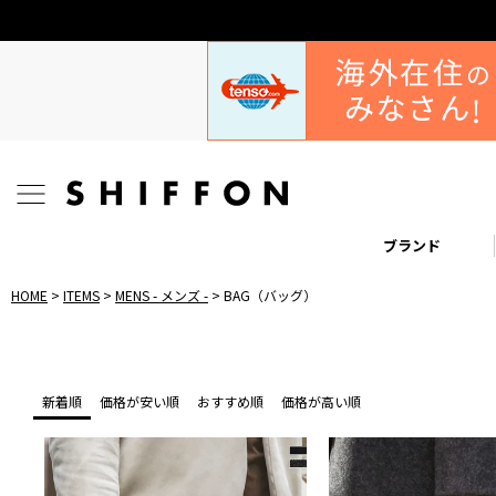
ブランド
HOME
ITEMS
MENS - メンズ -
BAG（バッグ）
新着順
価格が安い順
おすすめ順
価格が高い順