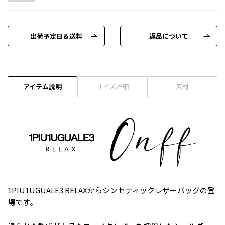
出荷予定日＆送料
返品について
アイテム説明
サイズ詳細
素材
1PIU1UGUALE3 RELAXからシンセティックレザーバッグの登
場です。