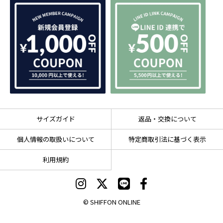
サイズガイド
返品・交換について
個人情報の取扱いについて
特定商取引法に基づく表示
利用規約
© SHIFFON ONLINE