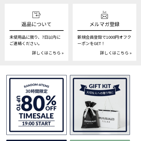
返品について
メルマガ登録
未使用品に限り、7日以内に
新規会員登録で1000円オフク
ご連絡ください。
ーポンをGET！
詳しくはこちら »
詳しくはこちら »