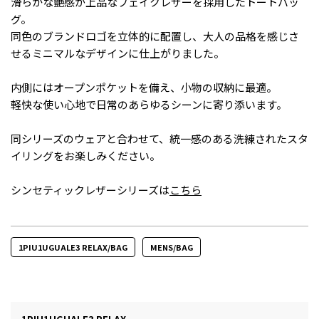
滑らかな艶感が上品なフェイクレザーを採用したトートバッ
グ。
同色のブランドロゴを立体的に配置し、大人の品格を感じさ
せるミニマルなデザインに仕上がりました。
内側にはオープンポケットを備え、小物の収納に最適。
軽快な使い心地で日常のあらゆるシーンに寄り添います。
同シリーズのウェアと合わせて、統一感のある洗練されたスタ
イリングをお楽しみください。
シンセティックレザーシリーズは
こちら
1PIU1UGUALE3 RELAX/BAG
MENS/BAG