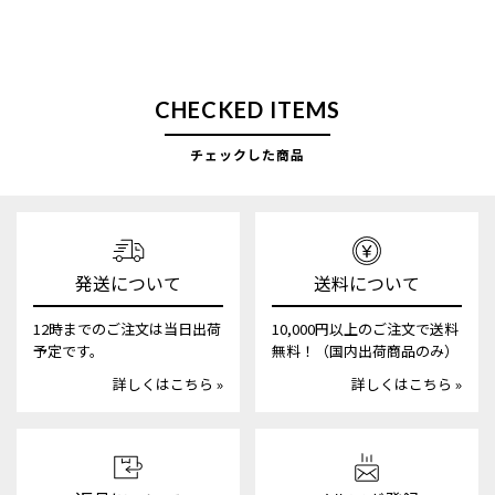
CHECKED ITEMS
チェックした商品
発送について
送料について
12時までのご注文は当日出荷
10,000円以上のご注文で送料
予定です。
無料！（国内出荷商品のみ）
詳しくはこちら »
詳しくはこちら »