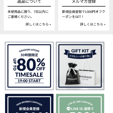
返品について
メルマガ登録
未使用品に限り、7日以内に
新規会員登録で1000円オフク
ご連絡ください。
ーポンをGET！
詳しくはこちら »
詳しくはこちら »