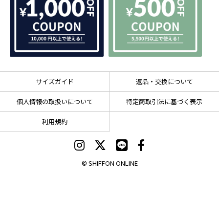
サイズガイド
返品・交換について
個人情報の取扱いについて
特定商取引法に基づく表示
利用規約
© SHIFFON ONLINE