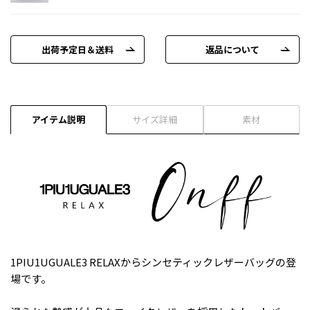
出荷予定日＆送料
返品について
アイテム説明
サイズ詳細
素材
1PIU1UGUALE3 RELAXからシンセティックレザーバッグの登
場です。