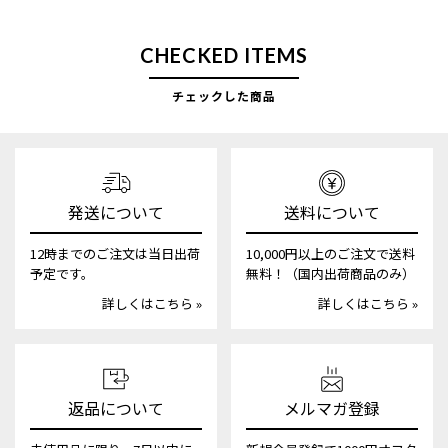
CHECKED ITEMS
チェックした商品
発送について
送料について
12時までのご注文は当日出荷
10,000円以上のご注文で送料
予定です。
無料！（国内出荷商品のみ）
詳しくはこちら »
詳しくはこちら »
返品について
メルマガ登録