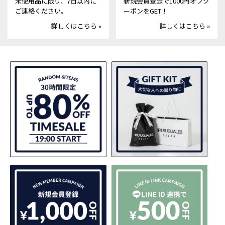
未使用品に限り、7日以内に
新規会員登録で1000円オフク
ご連絡ください。
ーポンをGET！
詳しくはこちら »
詳しくはこちら »