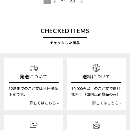
1
2
…
25
CHECKED ITEMS
チェックした商品
発送について
送料について
12時までのご注文は当日出荷
10,000円以上のご注文で送料
予定です。
無料！（国内出荷商品のみ）
詳しくはこちら »
詳しくはこちら »