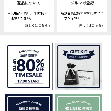
返品について
メルマガ登録
未使用品に限り、7日以内に
新規会員登録で1000円オフク
ご連絡ください。
ーポンをGET！
詳しくはこちら »
詳しくはこちら »