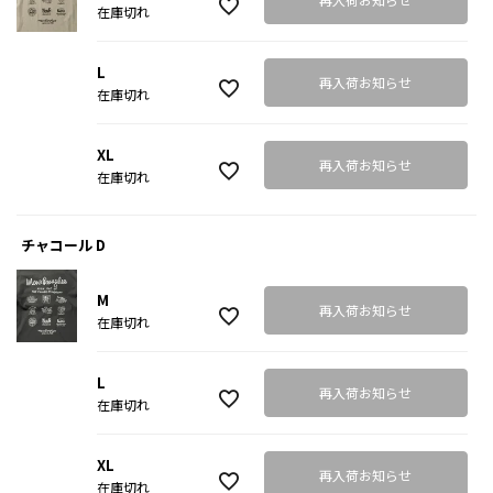
在庫切れ
L
再入荷お知らせ
在庫切れ
XL
再入荷お知らせ
在庫切れ
チャコール D
M
再入荷お知らせ
在庫切れ
L
再入荷お知らせ
在庫切れ
XL
再入荷お知らせ
在庫切れ