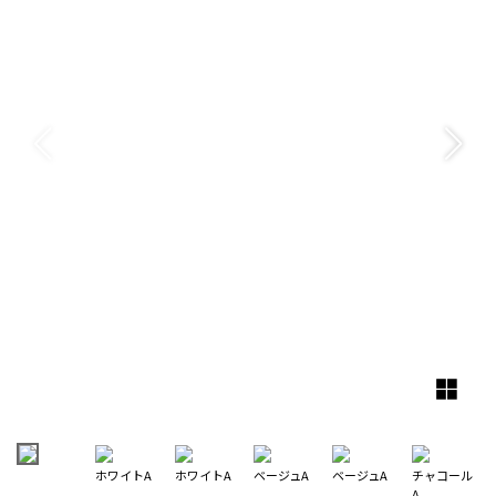
ホワイトA
ホワイトA
ベージュA
ベージュA
チャコール
A