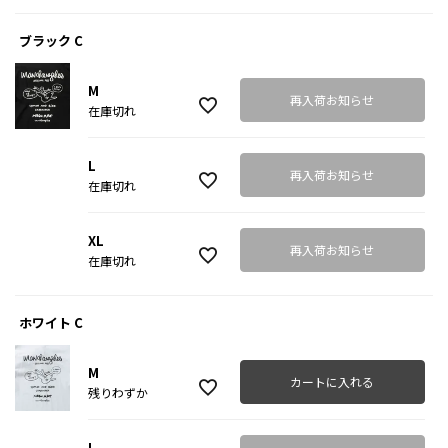
ブラック C
M
再入荷お知らせ
在庫切れ
L
再入荷お知らせ
在庫切れ
XL
再入荷お知らせ
在庫切れ
ホワイト C
M
カートに入れる
残りわずか
L