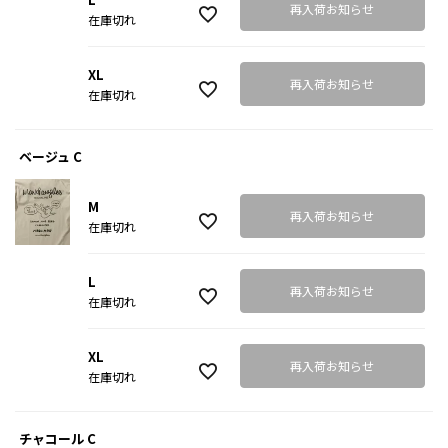
再入荷お知らせ
在庫切れ
XL
再入荷お知らせ
在庫切れ
ベージュ C
M
再入荷お知らせ
在庫切れ
L
再入荷お知らせ
在庫切れ
XL
再入荷お知らせ
在庫切れ
チャコール C