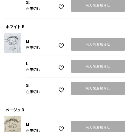
XL
再入荷お知らせ
在庫切れ
ホワイト B
M
再入荷お知らせ
在庫切れ
L
再入荷お知らせ
在庫切れ
XL
再入荷お知らせ
在庫切れ
ベージュ B
M
再入荷お知らせ
在庫切れ