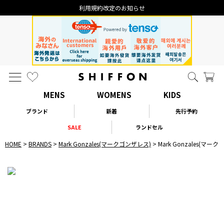
利用規約改定のお知らせ
MENS
WOMENS
KIDS
ブランド
新着
先行予約
SALE
ランドセル
HOME
BRANDS
Mark Gonzales(マークゴンザレス)
Mark Gonzales(マ