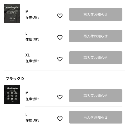
M
再入荷お知らせ
在庫切れ
L
再入荷お知らせ
在庫切れ
XL
再入荷お知らせ
在庫切れ
ブラック D
M
再入荷お知らせ
在庫切れ
L
再入荷お知らせ
在庫切れ