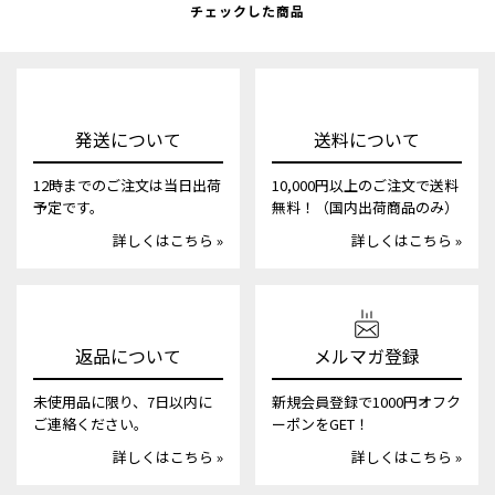
チェックした商品
発送について
送料について
12時までのご注文は当日出荷
10,000円以上のご注文で送料
予定です。
無料！（国内出荷商品のみ）
詳しくはこちら »
詳しくはこちら »
返品について
メルマガ登録
未使用品に限り、7日以内に
新規会員登録で1000円オフク
ご連絡ください。
ーポンをGET！
詳しくはこちら »
詳しくはこちら »