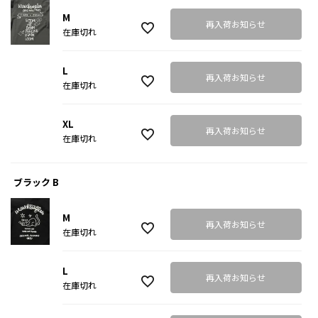
M
再入荷お知らせ
在庫切れ
L
再入荷お知らせ
在庫切れ
XL
再入荷お知らせ
在庫切れ
ブラック B
M
再入荷お知らせ
在庫切れ
L
再入荷お知らせ
在庫切れ