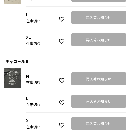
L
再入荷お知らせ
在庫切れ
XL
再入荷お知らせ
在庫切れ
チャコール B
M
再入荷お知らせ
在庫切れ
L
再入荷お知らせ
在庫切れ
XL
再入荷お知らせ
在庫切れ