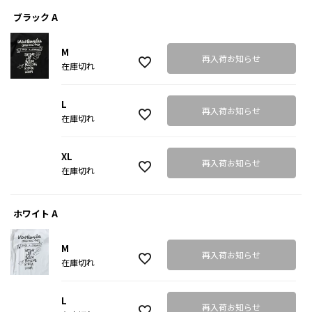
ブラック A
M
再入荷お知らせ
在庫切れ
L
再入荷お知らせ
在庫切れ
XL
再入荷お知らせ
在庫切れ
ホワイト A
M
再入荷お知らせ
在庫切れ
L
再入荷お知らせ