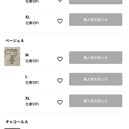
在庫切れ
XL
再入荷お知らせ
在庫切れ
ベージュ A
M
再入荷お知らせ
在庫切れ
L
再入荷お知らせ
在庫切れ
XL
再入荷お知らせ
在庫切れ
チャコール A