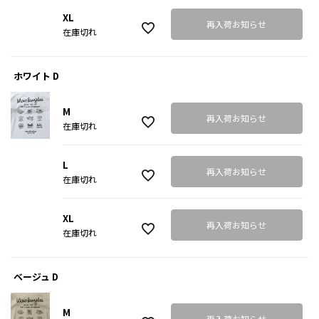
XL
再入荷お知らせ
在庫切れ
ホワイト D
M
再入荷お知らせ
在庫切れ
L
再入荷お知らせ
在庫切れ
XL
再入荷お知らせ
在庫切れ
ベージュ D
M
再入荷お知らせ