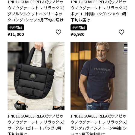
1PIU1UGUALE3 RELAX(ウノピゥ
1PIU1UGUALE3 RELAX(ウノピゥ
ウノウグァーレトレ リラックス)
ウノウグァーレトレ リラックス)
ダブルシルケットヘンリーネッ
ボアロゴ刺繍ロングTシャツ 9月
クロングTシャツ 9月下旬お届け
下旬お届け
予約商品
予約商品
¥
11,000
¥
6,930
1PIU1UGUALE3 RELAX(ウノピゥ
1PIU1UGUALE3 RELAX(ウノピゥ
ウノウグァーレトレ リラックス)
ウノウグァーレトレ リラックス)
サークルロゴトートバッグ 8月
ランダムラインストーン半袖Tシ
下旬お届け
ャツ 9月下旬お届け