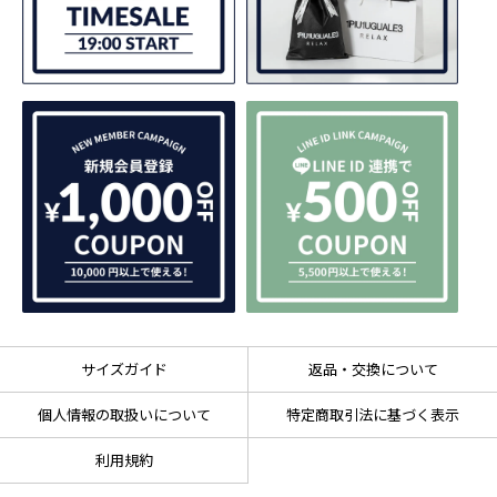
サイズガイド
返品・交換について
個人情報の取扱いについて
特定商取引法に基づく表示
利用規約