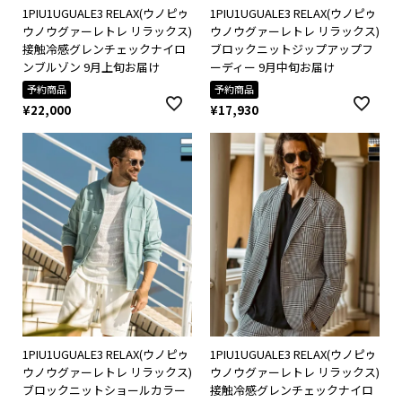
1PIU1UGUALE3 RELAX(ウノピゥ
1PIU1UGUALE3 RELAX(ウノピゥ
ウノウグァーレトレ リラックス)
ウノウグァーレトレ リラックス)
接触冷感グレンチェックナイロ
ブロックニットジップアップフ
ンブルゾン 9月上旬お届け
ーディー 9月中旬お届け
予約商品
予約商品
¥
22,000
¥
17,930
1PIU1UGUALE3 RELAX(ウノピゥ
1PIU1UGUALE3 RELAX(ウノピゥ
ウノウグァーレトレ リラックス)
ウノウグァーレトレ リラックス)
ブロックニットショールカラー
接触冷感グレンチェックナイロ