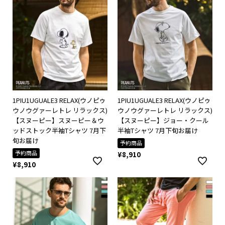
1PIU1UGUALE3 RELAX(ウノピゥ
1PIU1UGUALE3 RELAX(ウノピゥ
ウノウグァーレトレ リラックス)
ウノウグァーレトレ リラックス)
【スヌーピー】スヌーピー＆ウ
【スヌーピー】ジョー・クール
ッドストック半袖Tシャツ 7月下
半袖Tシャツ 7月下旬お届け
旬お届け
予約商品
予約商品
¥
8,910
¥
8,910