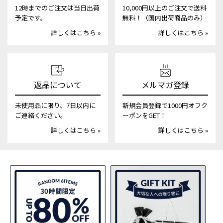
12時までのご注文は当日出荷
10,000円以上のご注文で送料
予定です。
無料！（国内出荷商品のみ）
詳しくはこちら »
詳しくはこちら »
返品について
メルマガ登録
未使用品に限り、7日以内に
新規会員登録で1000円オフク
ご連絡ください。
ーポンをGET！
詳しくはこちら »
詳しくはこちら »