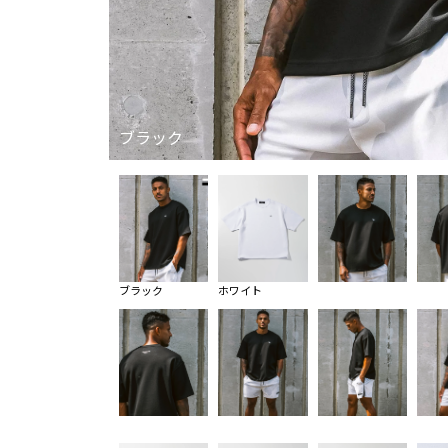
ブラック
ブラック
ホワイト