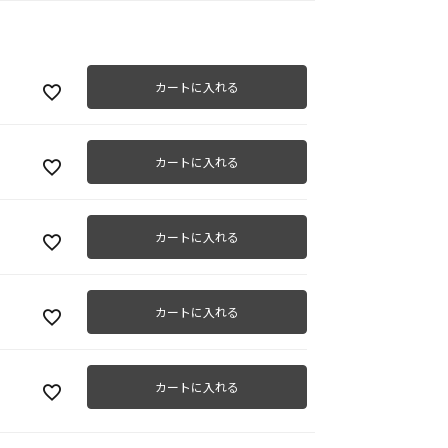
カートに入れる
カートに入れる
カートに入れる
カートに入れる
カートに入れる