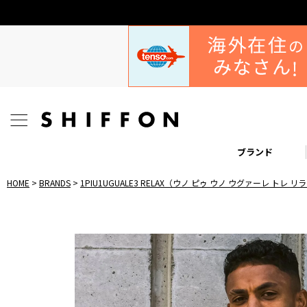
ブランド
HOME
BRANDS
1PIU1UGUALE3 RELAX（ウノ ピゥ ウノ ウグァーレ トレ 