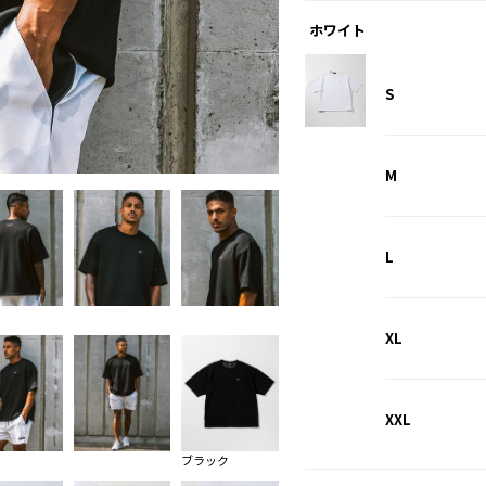
ホワイト
S
ホワイト
M
L
XL
XXL
ブラック