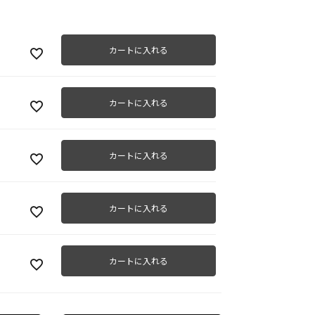
カートに入れる
カートに入れる
カートに入れる
カートに入れる
カートに入れる