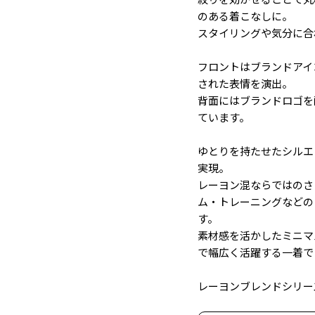
のある着こなしに。
スタイリングや気分に合
フロントはブランドアイ
された表情を演出。
背面にはブランドロゴを
ています。
ゆとりを持たせたシルエ
実現。
レーヨン混ならではのさ
ム・トレーニングなどの
す。
素材感を活かしたミニマ
で幅広く活躍する一着で
レーヨンブレンドシリー