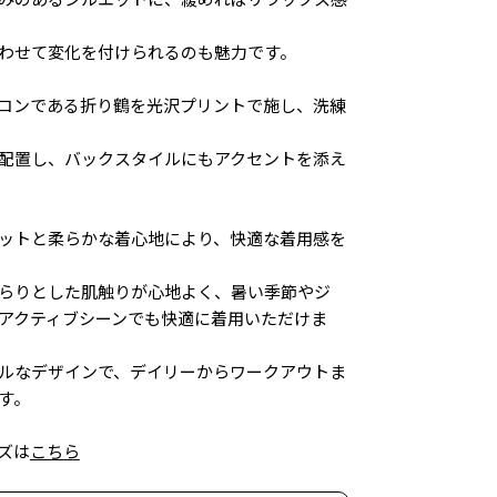
わせて変化を付けられるのも魅力です。
コンである折り鶴を光沢プリントで施し、洗練
配置し、バックスタイルにもアクセントを添え
ットと柔らかな着心地により、快適な着用感を
らりとした肌触りが心地よく、暑い季節やジ
アクティブシーンでも快適に着用いただけま
ルなデザインで、デイリーからワークアウトま
す。
ズは
こちら