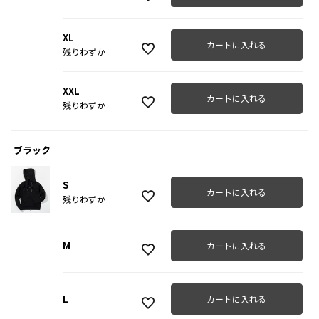
XL
カートに入れる
残りわずか
XXL
カートに入れる
残りわずか
ブラック
S
カートに入れる
残りわずか
M
カートに入れる
L
カートに入れる