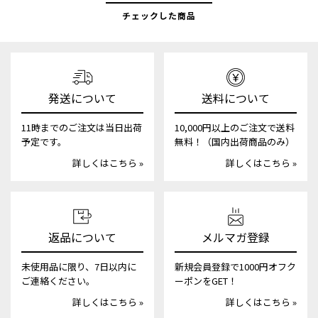
チェックした商品
発送について
送料について
11時までのご注文は当日出荷
10,000円以上のご注文で送料
予定です。
無料！（国内出荷商品のみ）
詳しくはこちら »
詳しくはこちら »
返品について
メルマガ登録
未使用品に限り、7日以内に
新規会員登録で1000円オフク
ご連絡ください。
ーポンをGET！
詳しくはこちら »
詳しくはこちら »