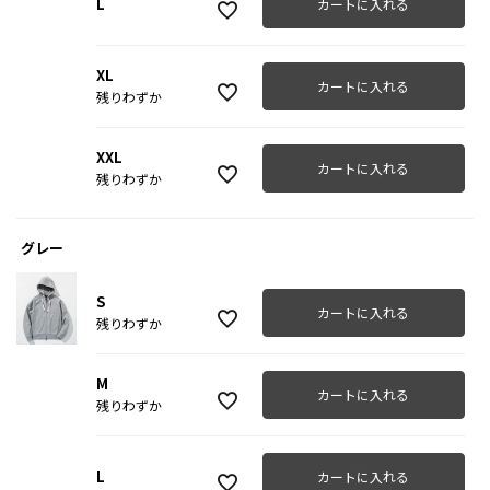
L
カートに入れる
XL
カートに入れる
残りわずか
XXL
カートに入れる
残りわずか
グレー
S
カートに入れる
残りわずか
M
カートに入れる
残りわずか
L
カートに入れる