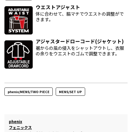
ウエストアジャスト
体に合わせて、脇マチでウエストの調整がで
きます。
アジャスタードローコード(ジャケット)
裾からの風の侵入をシャットアウトし、衣服
の余りをウエストのゴムで調整できます。
phenix/MENS/TWO PIECE
MENS/SET UP
phenix
フェニックス