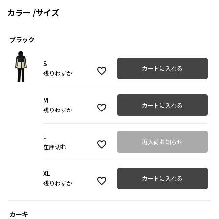
カラー
サイズ
ブラック
S
カートに入れる
残りわずか
M
カートに入れる
残りわずか
L
再入荷お知らせ
在庫切れ
XL
カートに入れる
残りわずか
カーキ