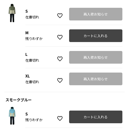
S
再入荷お知らせ
在庫切れ
M
カートに入れる
残りわずか
L
再入荷お知らせ
在庫切れ
XL
再入荷お知らせ
在庫切れ
スモークブルー
S
カートに入れる
残りわずか