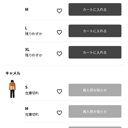
M
カートに入れる
L
カートに入れる
残りわずか
XL
カートに入れる
残りわずか
キャメル
S
再入荷お知らせ
在庫切れ
M
再入荷お知らせ
在庫切れ