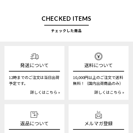
CHECKED ITEMS
チェックした商品
発送について
送料について
12時までのご注文は当日出荷
10,000円以上のご注文で送料
予定です。
無料！（国内出荷商品のみ）
詳しくはこちら »
詳しくはこちら »
返品について
メルマガ登録