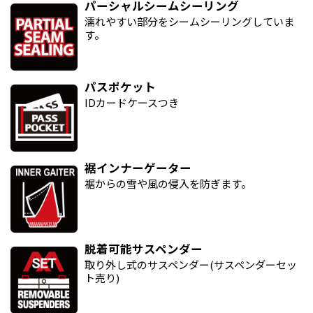
パーシャルシームシーリング
濡れやすい部分をシームシーリングしていま
す。
パスポケット
IDカードケースつき
裾インナーゲーター
裾からの雪や風の侵入を防ぎます。
脱着可能サスペンダー
取り外し式のサスペンダー(サスペンダーセッ
ト売り)