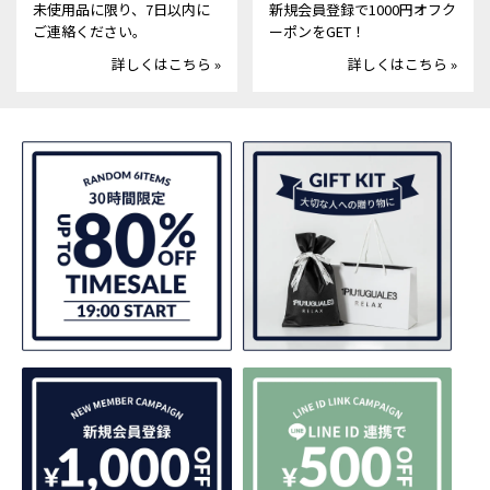
未使用品に限り、7日以内に
新規会員登録で1000円オフク
ご連絡ください。
ーポンをGET！
詳しくはこちら »
詳しくはこちら »