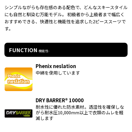
シンプルながらも存在感のある配色で、どんなスキースタイル
にも自然と馴染む万能モデル。 初級者から上級者まで幅広く
おすすめできる、快適性と機能性を追求した2ピーススーツで
す。
FUNCTION
-機能性-
Phenix neslation
中綿を使用しています
DRY BARRER® 10000
耐水性に優れた防水素材。透湿性を確保しな
がら耐水圧10,000mm以上で衣類のムレを軽
減します