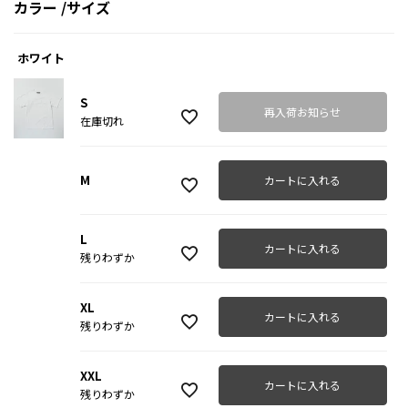
カラー
サイズ
ホワイト
S
再入荷お知らせ
在庫切れ
M
カートに入れる
L
カートに入れる
残りわずか
XL
カートに入れる
残りわずか
XXL
カートに入れる
残りわずか