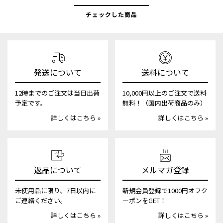
チェックした商品
発送について
送料について
12時までのご注文は当日出荷
10,000円以上のご注文で送料
予定です。
無料！（国内出荷商品のみ）
詳しくはこちら »
詳しくはこちら »
返品について
メルマガ登録
未使用品に限り、7日以内に
新規会員登録で1000円オフク
ご連絡ください。
ーポンをGET！
詳しくはこちら »
詳しくはこちら »