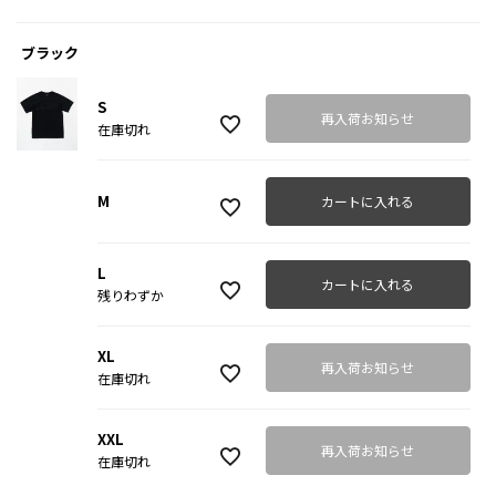
ブラック
S
再入荷お知らせ
在庫切れ
M
カートに入れる
L
カートに入れる
残りわずか
XL
再入荷お知らせ
在庫切れ
XXL
再入荷お知らせ
在庫切れ