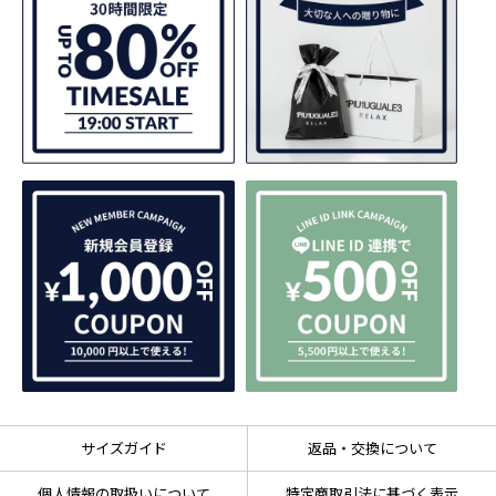
サイズガイド
返品・交換について
個人情報の取扱いについて
特定商取引法に基づく表示