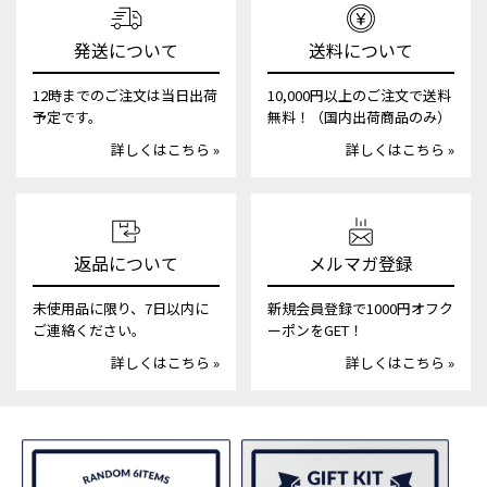
発送について
送料について
12時までのご注文は当日出荷
10,000円以上のご注文で送料
予定です。
無料！（国内出荷商品のみ）
詳しくはこちら »
詳しくはこちら »
返品について
メルマガ登録
未使用品に限り、7日以内に
新規会員登録で1000円オフク
ご連絡ください。
ーポンをGET！
詳しくはこちら »
詳しくはこちら »