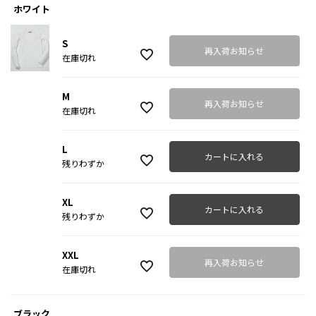
ホワイト
S
再入荷お知らせ
在庫切れ
M
再入荷お知らせ
在庫切れ
L
カートに入れる
残りわずか
XL
カートに入れる
残りわずか
XXL
再入荷お知らせ
在庫切れ
ブラック