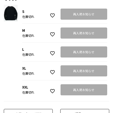
S
再入荷お知らせ
在庫切れ
M
再入荷お知らせ
在庫切れ
L
再入荷お知らせ
在庫切れ
XL
再入荷お知らせ
在庫切れ
XXL
再入荷お知らせ
在庫切れ