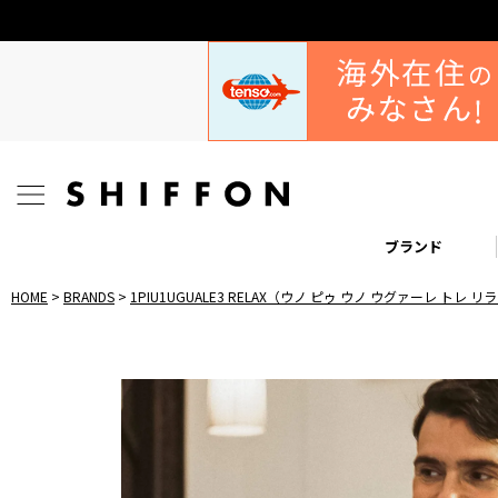
ブランド
HOME
BRANDS
1PIU1UGUALE3 RELAX（ウノ ピゥ ウノ ウグァーレ トレ 