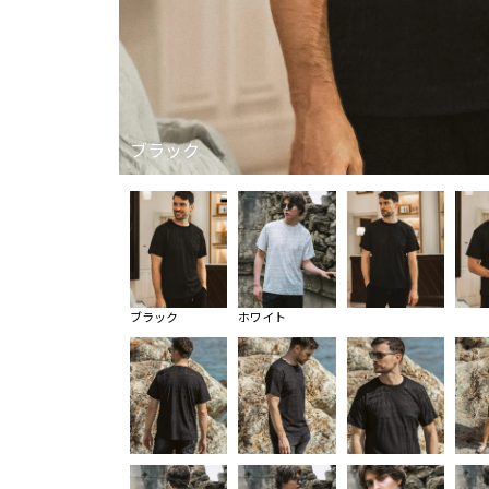
ブラック
ブラック
ホワイト