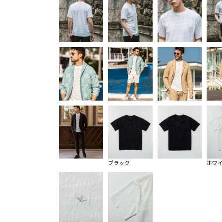
ブラック
ホワ