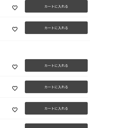
カートに入れる
カートに入れる
カートに入れる
カートに入れる
カートに入れる