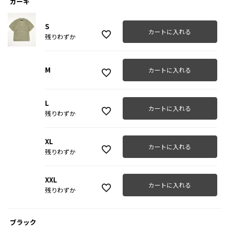
カーキ
S
カートに入れる
残りわずか
M
カートに入れる
L
カートに入れる
残りわずか
XL
カートに入れる
残りわずか
XXL
カートに入れる
残りわずか
ブラック