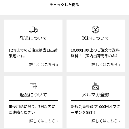
チェックした商品
発送について
送料について
12時までのご注文は当日出荷
10,000円以上のご注文で送料
予定です。
無料！（国内出荷商品のみ）
詳しくはこちら »
詳しくはこちら »
返品について
メルマガ登録
未使用品に限り、7日以内に
新規会員登録で1000円オフク
ご連絡ください。
ーポンをGET！
詳しくはこちら »
詳しくはこちら »