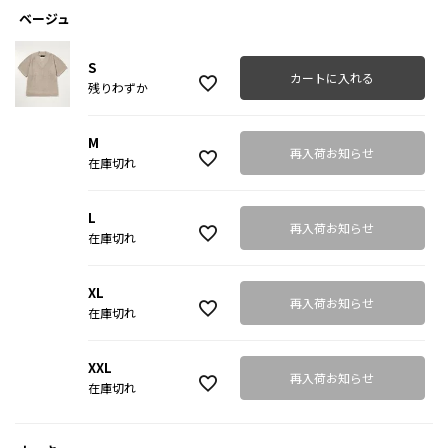
ベージュ
S
カートに入れる
残りわずか
M
再入荷お知らせ
在庫切れ
L
再入荷お知らせ
在庫切れ
XL
再入荷お知らせ
在庫切れ
XXL
再入荷お知らせ
在庫切れ