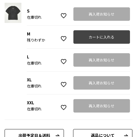
S
再入荷お知らせ
在庫切れ
M
カートに入れる
残りわずか
L
再入荷お知らせ
在庫切れ
XL
再入荷お知らせ
在庫切れ
XXL
再入荷お知らせ
在庫切れ
出荷予定日＆送料
返品について