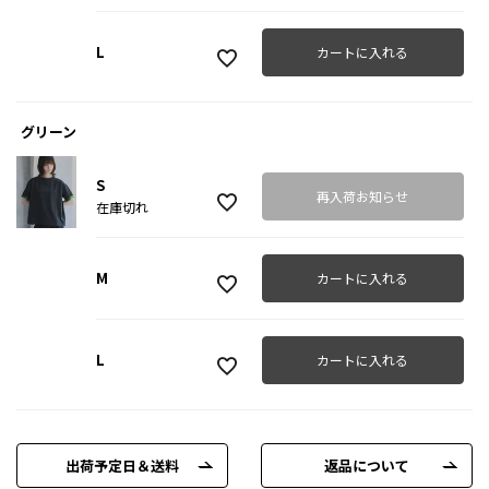
L
カートに入れる
グリーン
S
再入荷お知らせ
在庫切れ
M
カートに入れる
L
カートに入れる
出荷予定日＆送料
返品について