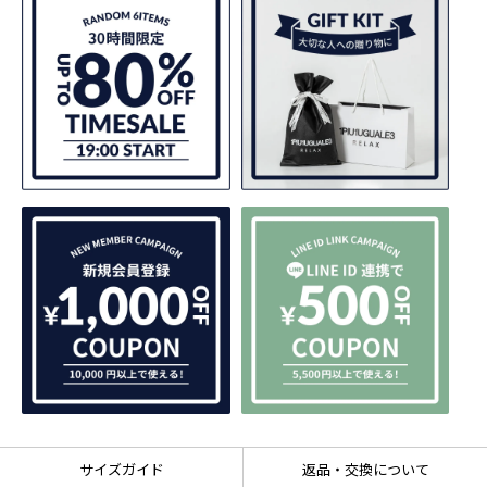
サイズガイド
返品・交換について