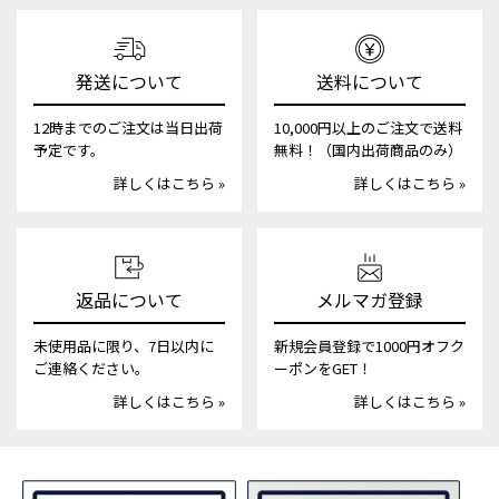
発送について
送料について
12時までのご注文は当日出荷
10,000円以上のご注文で送料
予定です。
無料！（国内出荷商品のみ）
詳しくはこちら »
詳しくはこちら »
返品について
メルマガ登録
未使用品に限り、7日以内に
新規会員登録で1000円オフク
ご連絡ください。
ーポンをGET！
詳しくはこちら »
詳しくはこちら »