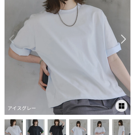
アイスグレー