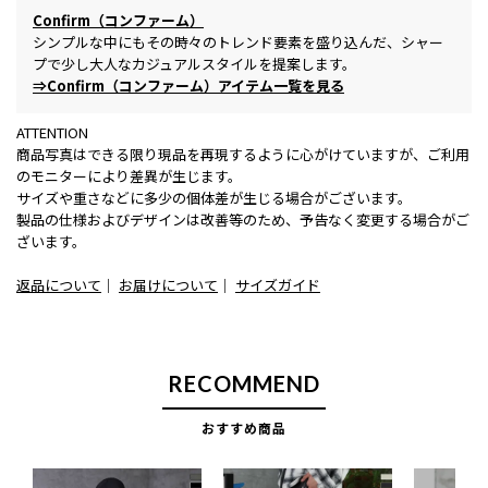
Confirm（コンファーム）
シンプルな中にもその時々のトレンド要素を盛り込んだ、シャー
プで少し大人なカジュアルスタイルを提案します。
⇒Confirm（コンファーム）アイテム一覧を見る
ATTENTION
商品写真はできる限り現品を再現するように心がけていますが、ご利用
のモニターにより差異が生じます。
サイズや重さなどに多少の個体差が生じる場合がございます。
製品の仕様およびデザインは改善等のため、予告なく変更する場合がご
ざいます。
返品について
｜
お届けについて
｜
サイズガイド
RECOMMEND
おすすめ商品