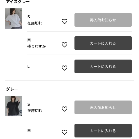
アイスグレー
S
再入荷お知らせ
在庫切れ
M
カートに入れる
残りわずか
L
カートに入れる
グレー
S
再入荷お知らせ
在庫切れ
M
カートに入れる