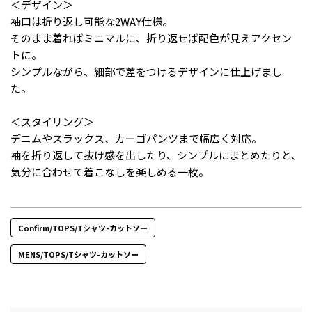
＜デザイン＞
袖口は折り返し可能な2WAY仕様。
そのまま着ればミニマルに、折り返せば配色が見えアクセン
トに。
シンプルながら、細部で差をつけるデザインに仕上げまし
た。
＜スタイリング＞
デニムやスラックス、カーゴパンツまで幅広く対応。
袖を折り返して抜け感を出したり、シンプルにまとめたりと、
気分に合わせて着こなしを楽しめる一枚。
Confirm/TOPS/Tシャツ-カットソー
MENS/TOPS/Tシャツ-カットソー