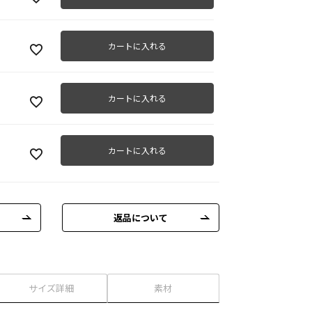
カートに入れる
カートに入れる
カートに入れる
返品について
サイズ詳細
素材