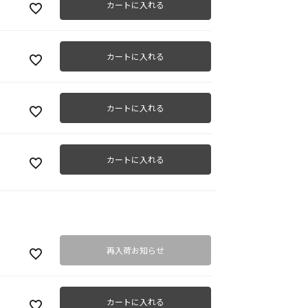
カートに入れる
カートに入れる
カートに入れる
カートに入れる
再入荷お知らせ
カートに入れる