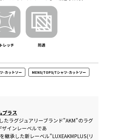
トレッチ
防透
シャツ-カットソー
MENS/TOPS/Tシャツ-カットソー
ムプラス
祥したラグジュアリーブランド"AKM"のラグ
デザインレーベルであ
B"を継承した新レーベル"LUXEAKMPLUS(リ