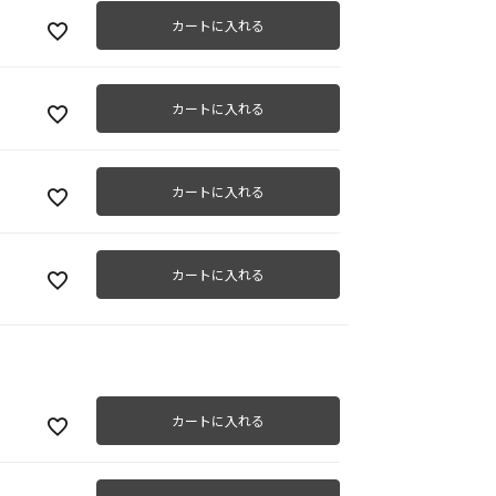
カートに入れる
カートに入れる
グレ
カートに入れる
カートに入れる
カートに入れる