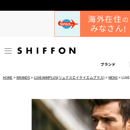
ブランド
HOME
BRANDS
LUXEAKMPLUS(リュクスエイケイエムプラス)
MENS
LU