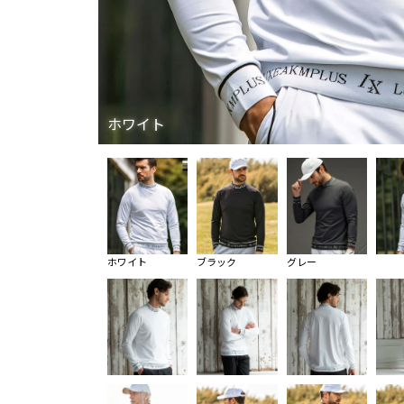
ホワイト
ホワイト
ブラック
グレー