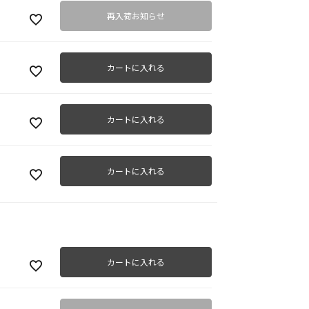
再入荷お知らせ
カートに入れる
カートに入れる
カートに入れる
カートに入れる