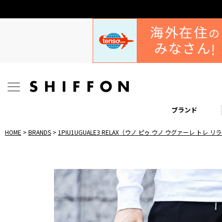
ブランド
HOME
BRANDS
1PIU1UGUALE3 RELAX（ウノ ピゥ ウノ ウグァーレ トレ 