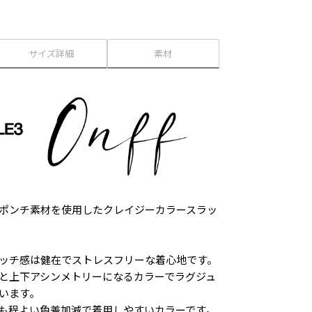
サイズ詳細
素材
ポンチ素材を使用したクレイジーカラースラッ
ッチ感は健在でストレスフリーな着心地です。
と上下アシンメトリーになるカラーでラグジュ
います。
も程よい色差加減で着用しやすいカラーです。