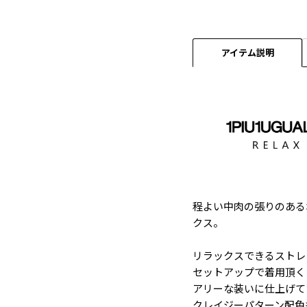
アイテム説明
程よい中肉の張りのある
クス。
リラックスできるストレ
セットアップで着用頂く
アリーな装いに仕上げて
クレイジーパターン配色