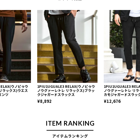
 RELAX(ウノピゥウ
1PIU1UGUALE3 RELAX(ウノピゥウ
1PIU1UGUALE3 R
リラックス)ウエス
ノウグァーレトレ リラックス)ブラッ
ノウグァーレトレ リラ
パンツ
クジャガードスラックス
カモジャガードスラッ
¥8,892
¥12,676
ITEM RANKING
アイテムランキング