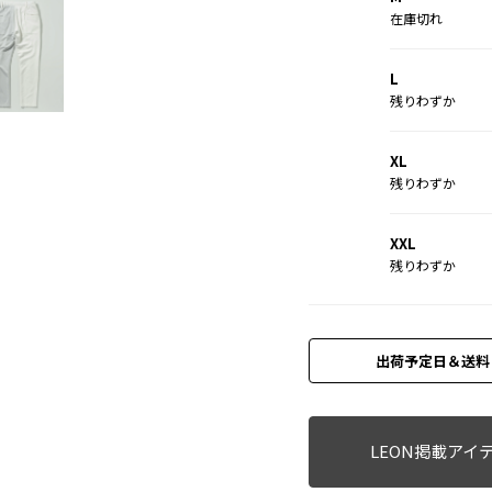
在庫切れ
L
残りわずか
XL
残りわずか
XXL
残りわずか
出荷予定日＆送料
LEON掲載アイ