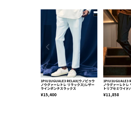
1PIU1UGUALE3 RELAX(ウノピゥウ
1PIU1UGUALE3
ノウグァーレトレ リラックス)レザー
ノウグァーレトレ 
ラインポンチスラックス
トリブセミワイド
¥15,400
¥11,858