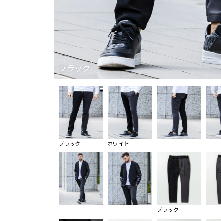
ブラック
ブラック
ホワイト
ブラック