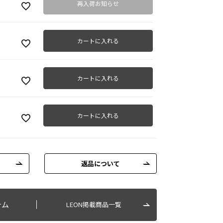
再入荷お知らせ
カートに入れる
カートに入れる
カートに入れる
返品について
テム
LEON掲載商品一覧