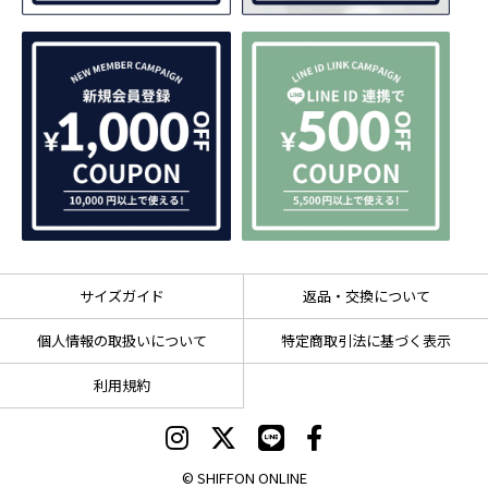
サイズガイド
返品・交換について
個人情報の取扱いについて
特定商取引法に基づく表示
利用規約
© SHIFFON ONLINE