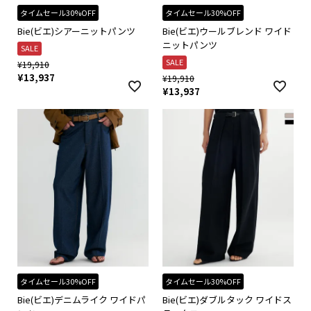
タイムセール30%OFF
タイムセール30%OFF
Bie(ビエ)シアーニットパンツ
Bie(ビエ)ウールブレンド ワイド
ニットパンツ
SALE
SALE
¥
19,910
¥
13,937
¥
19,910
¥
13,937
タイムセール30%OFF
タイムセール30%OFF
Bie(ビエ)デニムライク ワイドパ
Bie(ビエ)ダブルタック ワイドス