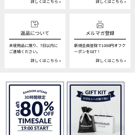
詳しくはこちら »
詳しくはこちら »
返品について
メルマガ登録
未使用品に限り、7日以内に
新規会員登録で1000円オフク
ご連絡ください。
ーポンをGET！
詳しくはこちら »
詳しくはこちら »