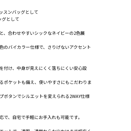
ッスンバッグとして
ッグとして
と、合わせやすいシックなネイビーの2色展
色のバイカラー仕様で、さりげないアクセント
を付け、中身が見えにくく落ちにくい安心設
るポケットも備え、使いやすさにもこだわりま
プボタンでシルエットを変えられる2WAY仕様
応で、自宅で手軽にお手入れも可能です。