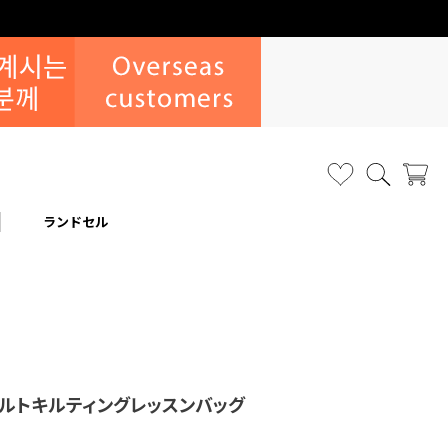
ランドセル
ガ)メルトキルティングレッスンバッグ