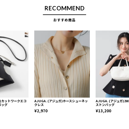
RECOMMEND
おすすめ商品
ュガ)カットワークエコ
AJUGA. (アジュガ)ホースシューネッ
AJUGA. (アジュガ)
バッグ
クレス
ストンバッグ
¥2,970
¥13,200