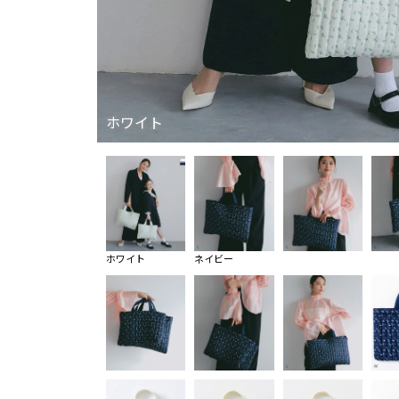
ホワイト
ホワイト
ネイビー