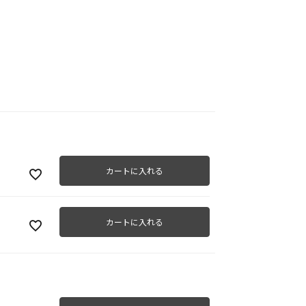
カートに入れる
カートに入れる