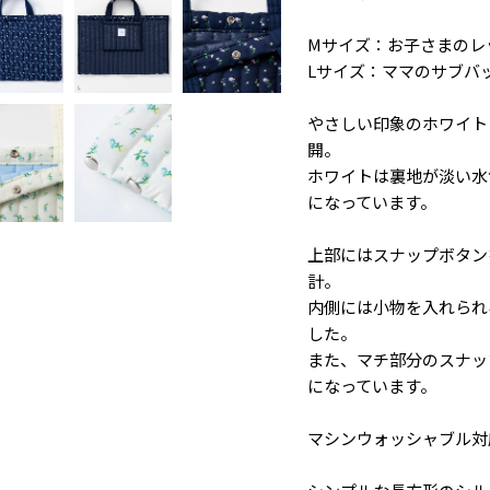
Mサイズ：お子さまのレ
Lサイズ：ママのサブバ
やさしい印象のホワイト
開。
ホワイトは裏地が淡い水
になっています。
上部にはスナップボタン
計。
内側には小物を入れられ
した。
また、マチ部分のスナッ
になっています。
マシンウォッシャブル対