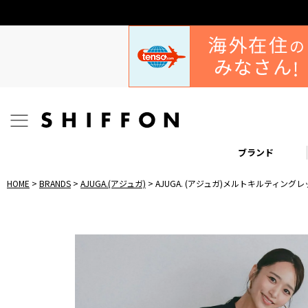
ブランド
HOME
BRANDS
AJUGA.(アジュガ)
AJUGA. (アジュガ)メルトキルティング