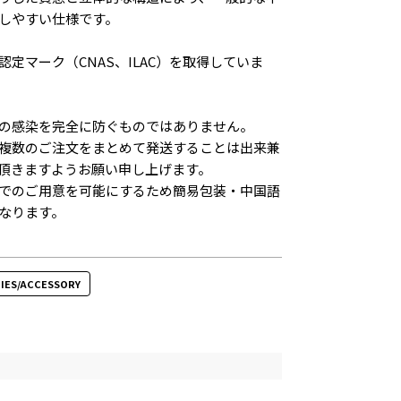
しやすい仕様です。
定マーク（CNAS、ILAC）を取得していま
の感染を完全に防ぐものではありません。
複数のご注文をまとめて発送することは出来兼
頂きますようお願い申し上げます。
でのご用意を可能にするため簡易包装・中国語
なります。
IES/ACCESSORY