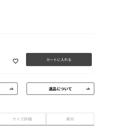
カートに入れる
返品について
サイズ詳細
素材