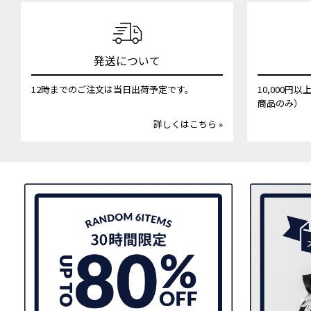
発送について
12時までのご注文は当日出荷予定です。
10,000
商品のみ）
詳しくはこちら »