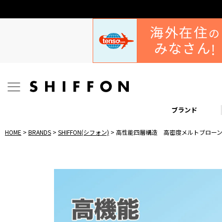
ブランド
HOME
BRANDS
SHIFFON(シフォン)
高性能四層構造 高密度メルトブローン不織