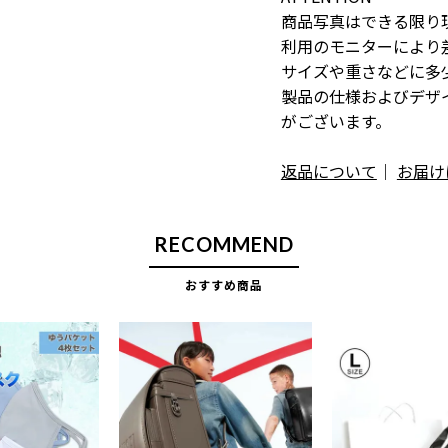
商品写真はできる限り
利用のモニターにより
サイズや重さなどに多
製品の仕様およびデザ
がございます。
返品について
｜
お届け
RECOMMEND
おすすめ商品