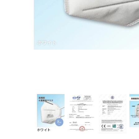
ホワイト
ホワイト