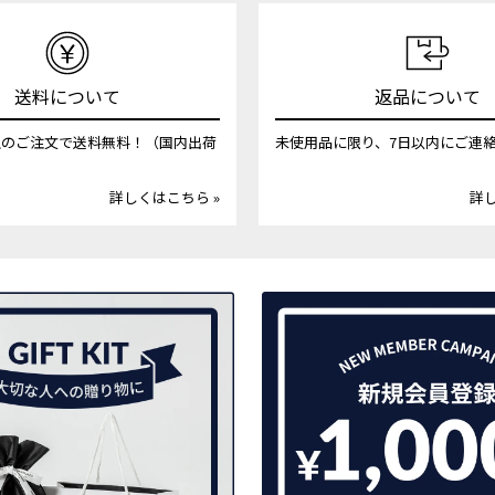
送料について
返品について
円以上のご注文で送料無料！（国内出荷
未使用品に限り、7日以内にご連
詳しくはこちら »
詳し