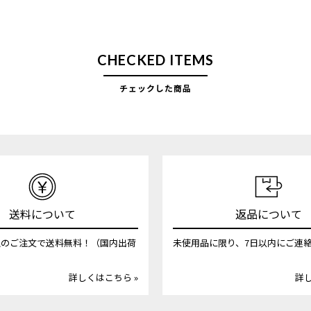
CHECKED ITEMS
チェックした商品
送料について
返品について
円以上のご注文で送料無料！（国内出荷
未使用品に限り、7日以内にご連
詳しくはこちら »
詳し