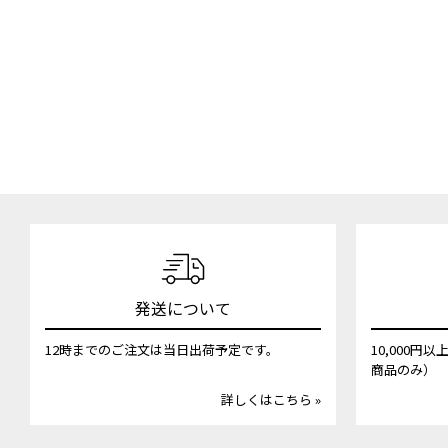
発送について
12時までのご注文は当日出荷予定です。
10,000
商品のみ）
詳しくはこちら »