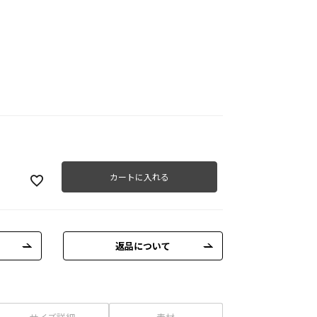
カートに入れる
返品について