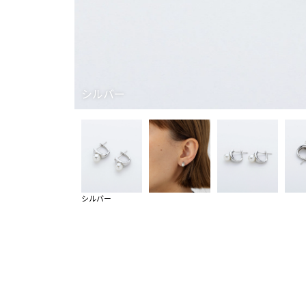
シルバー
シルバー