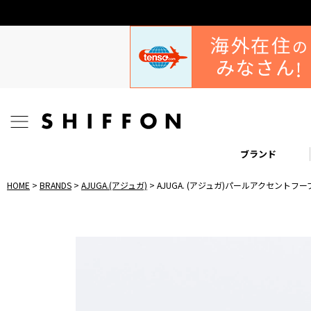
ブランド
HOME
BRANDS
AJUGA.(アジュガ)
AJUGA. (アジュガ)パールアクセントフ