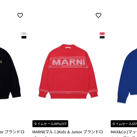
タイムセール49%OFF
タイムセール65
unior ブランドロ
MARNI(マルニ)Kids & Junior ブランドロ
MAX&Co.(マッ