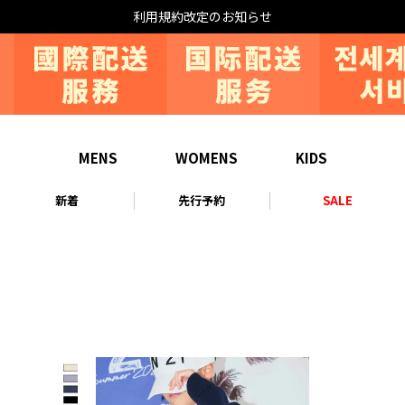
利用規約改定のお知らせ
MENS
WOMENS
KIDS
新着
先行予約
SALE