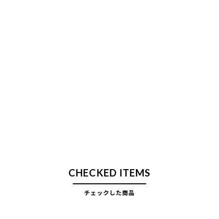
CHECKED ITEMS
チェックした商品