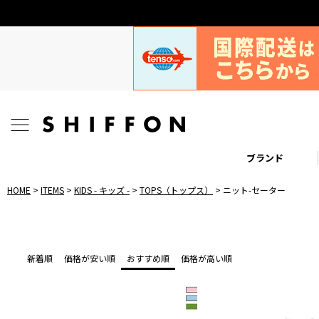
ブランド
HOME
ITEMS
KIDS - キッズ -
TOPS（トップス）
ニット-セーター
新着順
価格が安い順
おすすめ順
価格が高い順