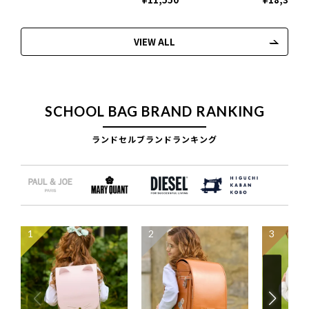
VIEW ALL
SCHOOL BAG BRAND RANKING
ランドセルブランドランキング
1
2
3