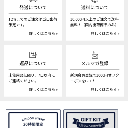
発送について
送料について
12時までのご注文は当日出荷
10,000円以上のご注文で送料
予定です。
無料！（国内出荷商品のみ）
詳しくはこちら »
詳しくはこちら »
返品について
メルマガ登録
未使用品に限り、7日以内に
新規会員登録で1000円オフク
ご連絡ください。
ーポンをGET！
詳しくはこちら »
詳しくはこちら »