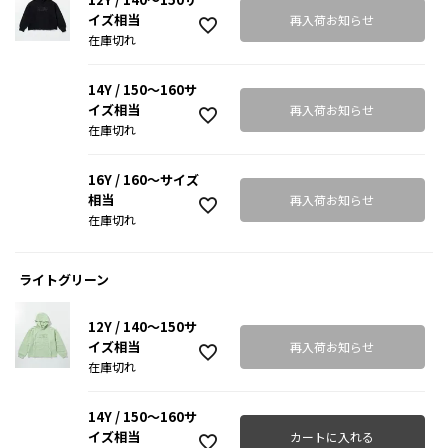
イズ相当
再入荷お知らせ
在庫切れ
14Y / 150～160サ
イズ相当
再入荷お知らせ
在庫切れ
16Y / 160～サイズ
相当
再入荷お知らせ
在庫切れ
ライトグリーン
12Y / 140～150サ
イズ相当
再入荷お知らせ
在庫切れ
14Y / 150～160サ
イズ相当
カートに入れる