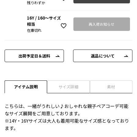
残りわずか
16Y / 160～サイズ
相当
再入荷お知らせ
在庫切れ
出荷予定日＆送料
返品について
アイテム説明
サイズ詳細
素材
こちらは、一緒がうれしい♪おしゃれな親子ペアコーデ可能
なサイズ展開をご用意しております。
※14Y・16Yサイズは大人も着用可能なサイズ感となっており
ます。