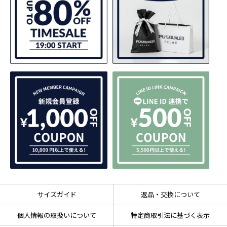
サイズガイド
返品・交換について
個人情報の取扱いについて
特定商取引法に基づく表示