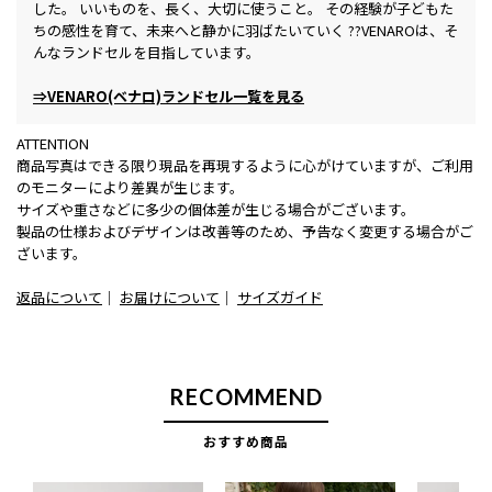
した。 いいものを、長く、大切に使うこと。 その経験が子どもた
ちの感性を育て、未来へと静かに羽ばたいていく ??VENAROは、そ
んなランドセルを目指しています。
⇒VENARO(ベナロ)ランドセル一覧を見る
ATTENTION
商品写真はできる限り現品を再現するように心がけていますが、ご利用
のモニターにより差異が生じます。
サイズや重さなどに多少の個体差が生じる場合がございます。
製品の仕様およびデザインは改善等のため、予告なく変更する場合がご
ざいます。
返品について
｜
お届けについて
｜
サイズガイド
RECOMMEND
おすすめ商品