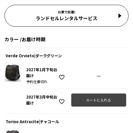
お家で試着!
ランドセルレンタルサービス
カラー
お届け時期
Verde Orvieto|ダークグリーン
2027年1月下旬お
—
届け
予約在庫切れ
2027年3月中旬お
カートに入れる
届け
Torino Antracite|チャコール