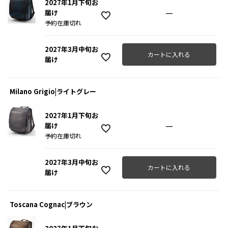
2027年1月下旬お
—
届け
予約在庫切れ
2027年3月中旬お
カートに入れる
届け
Milano Grigio|ライトグレー
2027年1月下旬お
—
届け
予約在庫切れ
2027年3月中旬お
カートに入れる
届け
Toscana Cognac|ブラウン