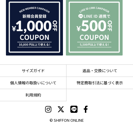
サイズガイド
返品・交換について
個人情報の取扱いについて
特定商取引法に基づく表示
利用規約
© SHIFFON ONLINE