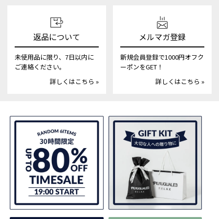
返品について
メルマガ登録
未使用品に限り、7日以内に
新規会員登録で1000円オフク
ご連絡ください。
ーポンをGET！
詳しくはこちら »
詳しくはこちら »