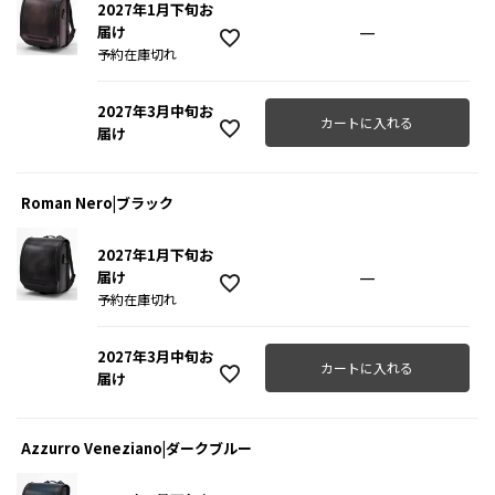
2027年1月下旬お
—
届け
予約在庫切れ
2027年3月中旬お
カートに入れる
届け
Roman Nero|ブラック
2027年1月下旬お
—
届け
予約在庫切れ
2027年3月中旬お
カートに入れる
届け
Azzurro Veneziano|ダークブルー