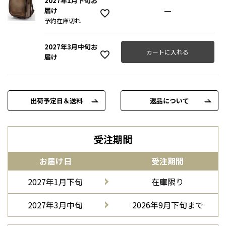
2027年1月下旬お
—
届け
予約在庫切れ
2027年3月中旬お
カートに入れる
届け
出荷予定日＆送料
返品について
受注期間
お届け日
受注期間
2027年1月下旬
在庫限り
2027年3月中旬
2026年9月下旬まで