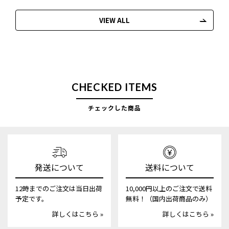
VIEW ALL
CHECKED ITEMS
チェックした商品
発送について
送料について
12時までのご注文は当日出荷
10,000円以上のご注文で送料
予定です。
無料！（国内出荷商品のみ）
詳しくはこちら »
詳しくはこちら »