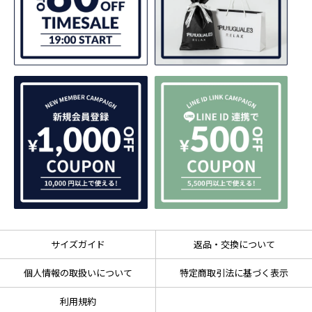
サイズガイド
返品・交換について
個人情報の取扱いについて
特定商取引法に基づく表示
利用規約