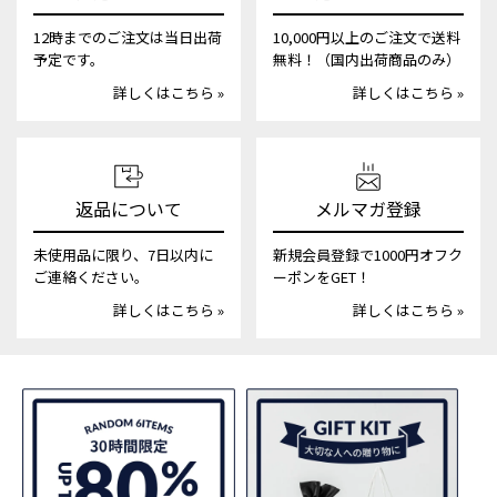
12時までのご注文は当日出荷
10,000円以上のご注文で送料
予定です。
無料！（国内出荷商品のみ）
詳しくはこちら »
詳しくはこちら »
返品について
メルマガ登録
未使用品に限り、7日以内に
新規会員登録で1000円オフク
ご連絡ください。
ーポンをGET！
詳しくはこちら »
詳しくはこちら »