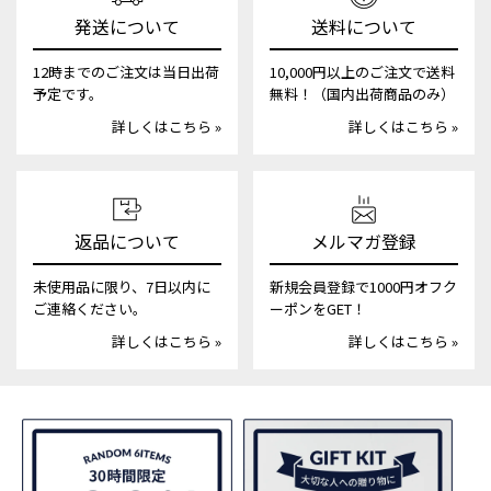
発送について
送料について
12時までのご注文は当日出荷
10,000円以上のご注文で送料
予定です。
無料！（国内出荷商品のみ）
詳しくはこちら »
詳しくはこちら »
返品について
メルマガ登録
未使用品に限り、7日以内に
新規会員登録で1000円オフク
ご連絡ください。
ーポンをGET！
詳しくはこちら »
詳しくはこちら »