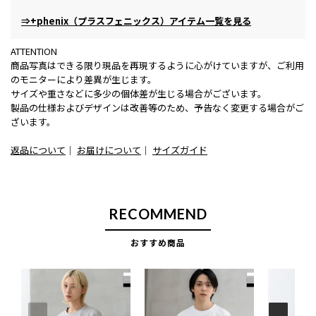
⇒+phenix（プラスフェニックス）アイテム一覧を見る
ATTENTION
商品写真はできる限り現品を再現するように心がけていますが、ご利用
のモニターにより差異が生じます。
サイズや重さなどに多少の個体差が生じる場合がございます。
製品の仕様およびデザインは改善等のため、予告なく変更する場合がご
ざいます。
返品について
｜
お届けについて
｜
サイズガイド
RECOMMEND
おすすめ商品