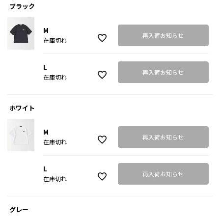
ブラック
M
再入荷お知らせ
在庫切れ
L
再入荷お知らせ
在庫切れ
ホワイト
M
再入荷お知らせ
在庫切れ
L
再入荷お知らせ
在庫切れ
グレー