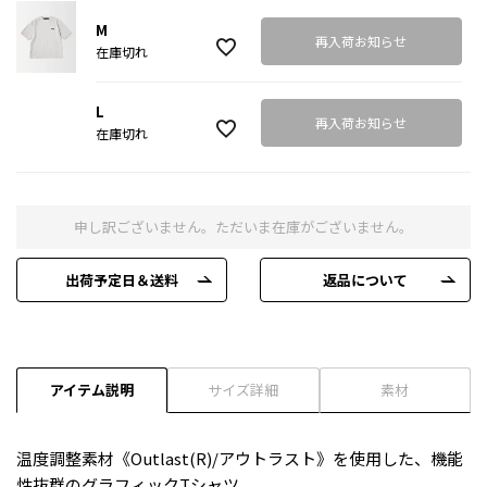
M
再入荷お知らせ
在庫切れ
L
再入荷お知らせ
在庫切れ
申し訳ございません。ただいま在庫がございません。
出荷予定日＆送料
返品について
アイテム説明
サイズ詳細
素材
温度調整素材《Outlast(R)/アウトラスト》を使用した、機能
性抜群のグラフィックTシャツ。