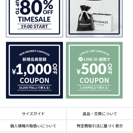
サイズガイド
返品・交換について
個人情報の取扱いについて
特定商取引法に基づく表示