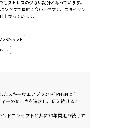
でもストレスの少ない設計となっています。
パンツまで幅広く合わせやすく、スタイリン
仕上がっています。
ブルゾン-ジャケット
ャケット
したスキーウエアブランド“PHENIX ”
ティーの楽しさを追求し、伝え続けるこ
ランドコンセプトと共に70年間走り続けて