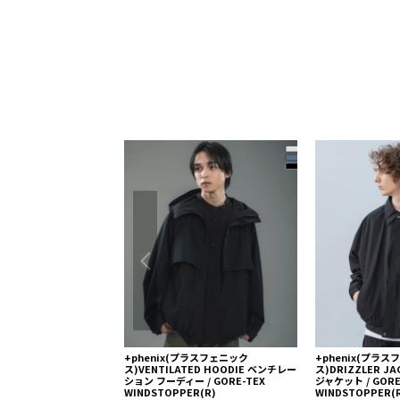
+phenix(プラスフェニック
+phenix(プラ
ス)VENTILATED HOODIE ベンチレー
ス)DRIZZLER J
ション フーディー / GORE-TEX
ジャケット / GORE
WINDSTOPPER(R)
WINDSTOPPER(