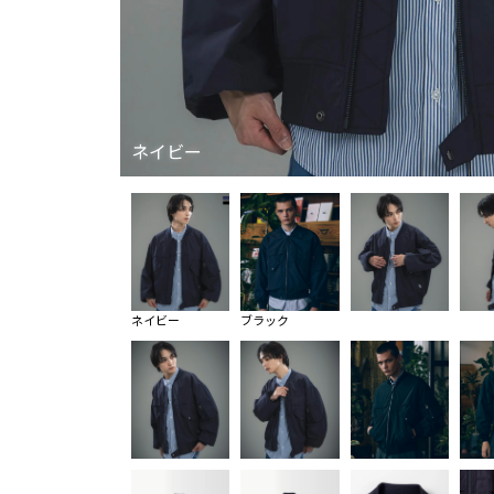
ネイビー
ネイビー
ブラック