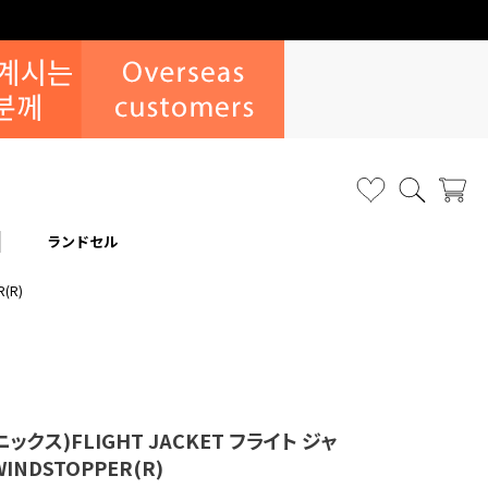
ランドセル
(R)
ニックス)FLIGHT JACKET フライト ジャ
WINDSTOPPER(R)