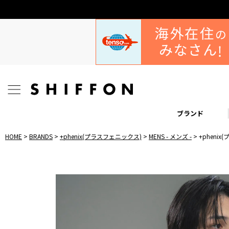
ブランド
HOME
BRANDS
+phenix(プラスフェニックス)
MENS - メンズ -
+phenix