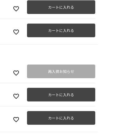
カートに入れる
カートに入れる
再入荷お知らせ
カートに入れる
カートに入れる