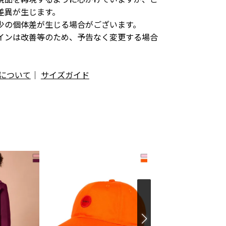
差異が生じます。
少の個体差が生じる場合がございます。
インは改善等のため、予告なく変更する場合
について
｜
サイズガイド