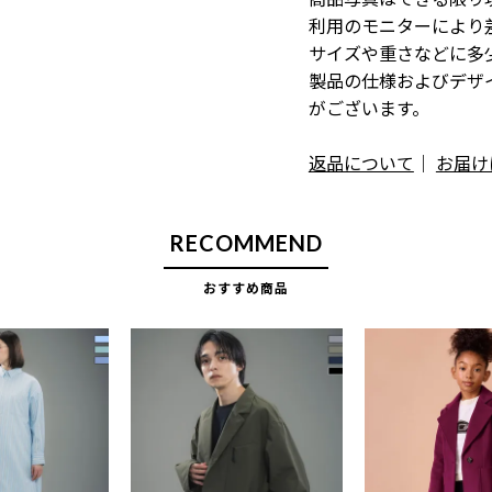
利用のモニターにより
サイズや重さなどに多
製品の仕様およびデザ
がございます。
返品について
｜
お届け
RECOMMEND
おすすめ商品