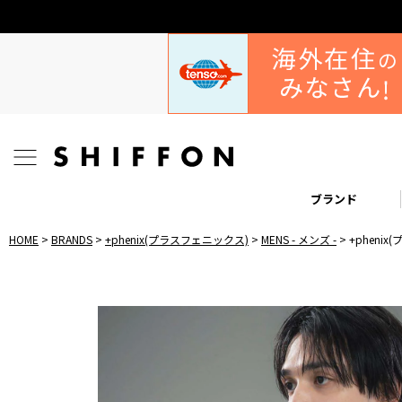
ブランド
HOME
BRANDS
+phenix(プラスフェニックス)
MENS - メンズ -
+phenix