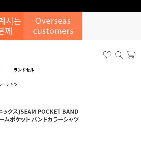
ランドセル
ドカラーシャツ
ニックス)SEAM POCKET BAND
 / シームポケット バンドカラーシャツ