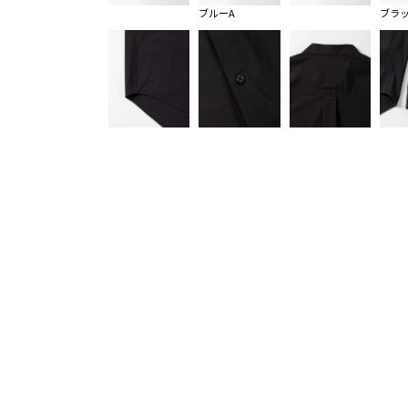
ブルーA
ブラ