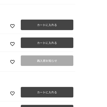
カートに入れる
ブラ
カートに入れる
再入荷お知らせ
カートに入れる