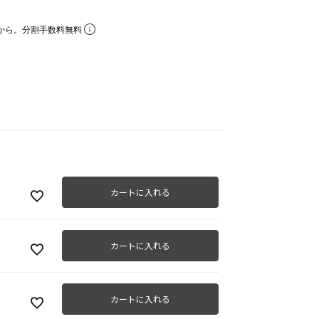
から。分割手数料無料
カートに入れる
カートに入れる
カートに入れる