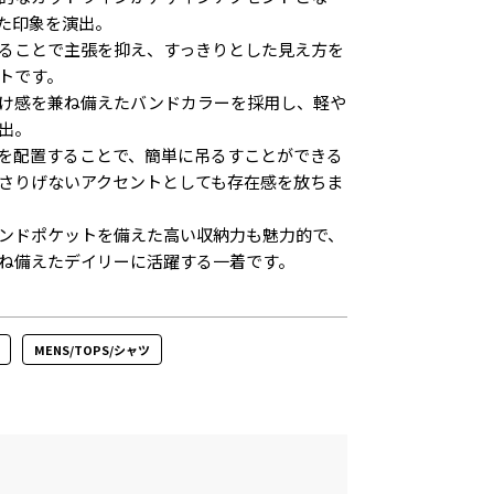
た印象を演出。
ることで主張を抑え、すっきりとした見え方を
トです。
け感を兼ね備えたバンドカラーを採用し、軽や
出。
を配置することで、簡単に吊るすことができる
さりげないアクセントとしても存在感を放ちま
ンドポケットを備えた高い収納力も魅力的で、
ね備えたデイリーに活躍する一着です。
MENS/TOPS/シャツ