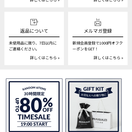
返品について
メルマガ登録
未使用品に限り、7日以内に
新規会員登録で1000円オフク
ご連絡ください。
ーポンをGET！
詳しくはこちら »
詳しくはこちら »