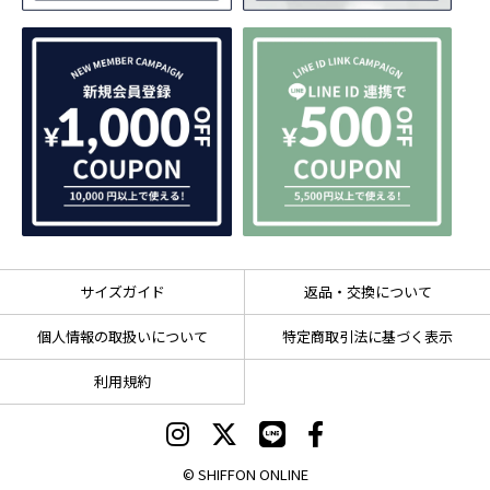
サイズガイド
返品・交換について
個人情報の取扱いについて
特定商取引法に基づく表示
利用規約
© SHIFFON ONLINE