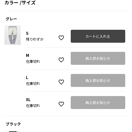
カラー
サイズ
グレー
S
カートに入れる
残りわずか
M
再入荷お知らせ
在庫切れ
L
再入荷お知らせ
在庫切れ
XL
再入荷お知らせ
在庫切れ
ブラック