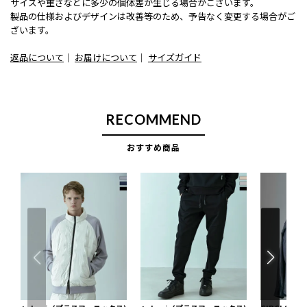
サイズや重さなどに多少の個体差が生じる場合がございます。
製品の仕様およびデザインは改善等のため、予告なく変更する場合がご
ざいます。
返品について
｜
お届けについて
｜
サイズガイド
RECOMMEND
おすすめ商品