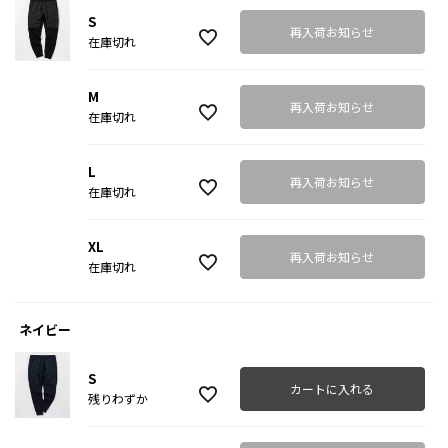
S
再入荷お知らせ
在庫切れ
M
再入荷お知らせ
在庫切れ
L
再入荷お知らせ
在庫切れ
XL
再入荷お知らせ
在庫切れ
ネイビー
S
カートに入れる
残りわずか