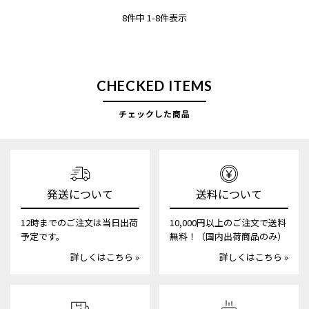
8
件中
1
-
8
件表示
CHECKED ITEMS
チェックした商品
発送について
送料について
12時までのご注文は当日出荷
10,000円以上のご注文で送料
予定です。
無料！（国内出荷商品のみ）
詳しくはこちら »
詳しくはこちら »