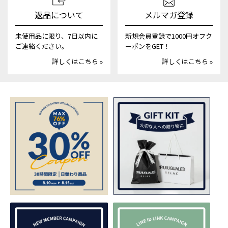
返品について
メルマガ登録
未使用品に限り、7日以内に
新規会員登録で1000円オフク
ご連絡ください。
ーポンをGET！
詳しくはこちら »
詳しくはこちら »