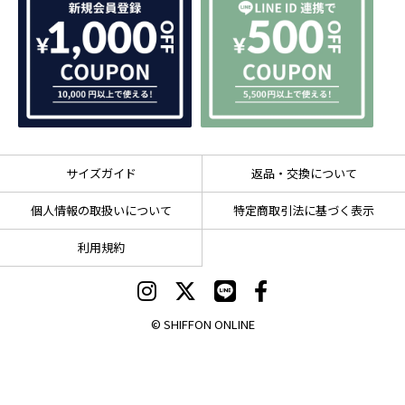
サイズガイド
返品・交換について
個人情報の取扱いについて
特定商取引法に基づく表示
利用規約
© SHIFFON ONLINE