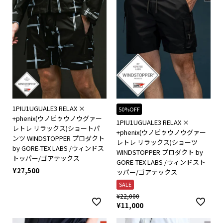
1PIU1UGUALE3 RELAX ×
50%OFF
+phenix(ウノピゥウノウグァー
1PIU1UGUALE3 RELAX ×
レトレ リラックス)ショートパ
+phenix(ウノピゥウノウグァー
ンツ WINDSTOPPER プロダクト
レトレ リラックス)ショーツ
by GORE-TEX LABS /ウィンドス
WINDSTOPPER プロダクト by
トッパー/ゴアテックス
GORE-TEX LABS /ウィンドスト
¥
27,500
ッパー/ゴアテックス
SALE
¥
22,000
¥
11,000