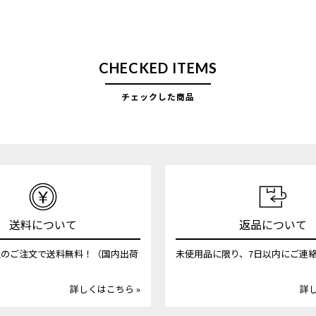
CHECKED ITEMS
チェックした商品
送料について
返品について
円以上のご注文で送料無料！（国内出荷
未使用品に限り、7日以内にご連
詳しくはこちら »
詳し