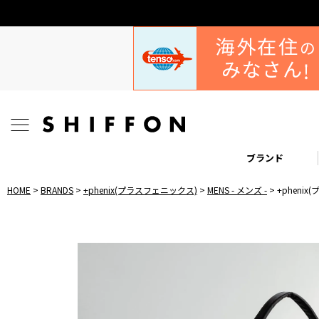
ブランド
HOME
BRANDS
+phenix(プラスフェニックス)
MENS - メンズ -
+pheni