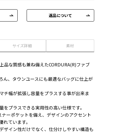
返品について
サイズ詳細
素材
品な質感も兼ね備えたCORDURA(R)ファブ
ろん、タウンユースにも最適なバッグに仕上が
マチ幅が拡張し容量をプラスする事が出来ま
量をプラスできる実用性の高い仕様です。
スナーポケットを備え、デザインのアクセント
優れています。
デザイン性だけでなく、仕分けしやすい構造も