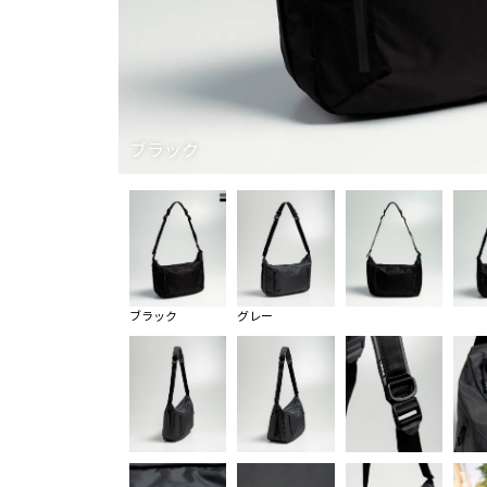
ブラック
ブラック
グレー