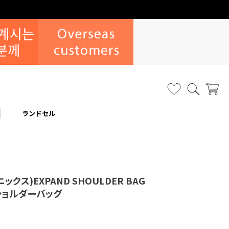
ランドセル
ニックス)EXPAND SHOULDER BAG
 ショルダーバッグ