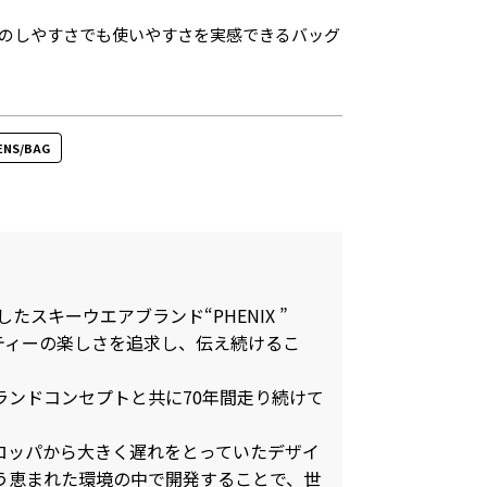
のしやすさでも使いやすさを実感できるバッグ
ENS/BAG
したスキーウエアブランド“PHENIX ”
ティーの楽しさを追求し、伝え続けるこ
ランドコンセプトと共に70年間走り続けて
ロッパから大きく遅れをとっていたデザイ
う恵まれた環境の中で開発することで、世