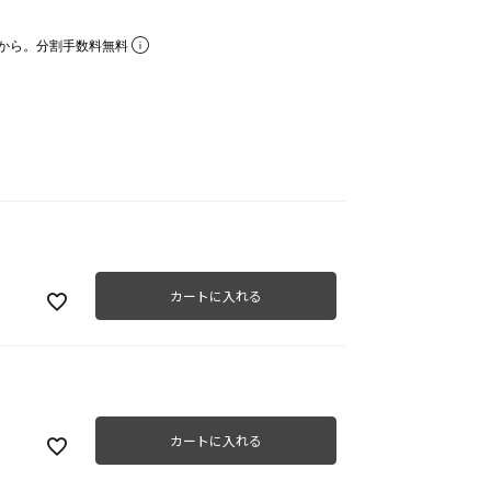
から。分割手数料無料
カートに入れる
カートに入れる