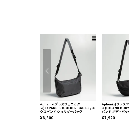
+phenix(プラスフェニック
+phenix(プラ
ス)EXPAND SHOULDER BAG 6+ / エ
ス)EXPAND BODY
クスパンド ショルダーバッグ
パンド ボディバッ
¥8,800
¥7,920