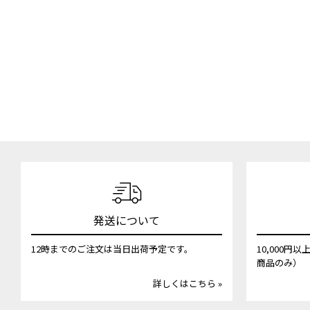
発送について
12時までのご注文は当日出荷予定です。
10,000
商品のみ）
詳しくはこちら »