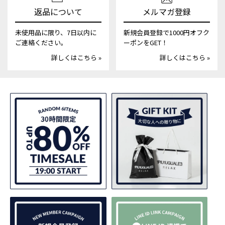
返品について
メルマガ登録
未使用品に限り、7日以内に
新規会員登録で1000円オフク
ご連絡ください。
ーポンをGET！
詳しくはこちら »
詳しくはこちら »