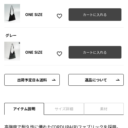
ONE SIZE
カートに入れる
グレー
ONE SIZE
カートに入れる
出荷予定日＆送料
返品について
アイテム説明
サイズ詳細
素材
高強度で耐久性に優れたCORDURA(R)ファブリックを採用。