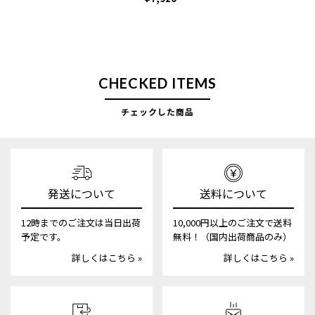
CHECKED ITEMS
チェックした商品
発送について
送料について
12時までのご注文は当日出荷
10,000円以上のご注文で送料
予定です。
無料！（国内出荷商品のみ）
詳しくはこちら »
詳しくはこちら »