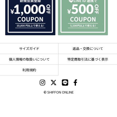
サイズガイド
返品・交換について
個人情報の取扱いについて
特定商取引法に基づく表示
利用規約
© SHIFFON ONLINE