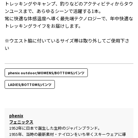
トレッキングやキャンプ、釣りなどのアクティビティからタウ
ンユースまで、あらゆるシーンで活躍する1本。
常に快適な体感温度へ導く最先端テクノロジーで、年中快適な
トレッキングライフをお届けします。
※ウエスト脇に付いているサイズ帯は取り外してご使用下さ
い
phenix outdoor/WOMENS/BOTTOMS/パンツ
LADIES/BOTTOMS/パンツ
phenix
フェニックス
1952年に日本で誕生した生粋のジャパンブランド。
1955年、当時の最新素材・ナイロンをいち早くスキーウェアに導