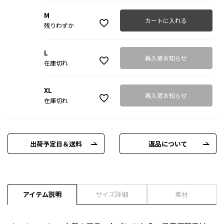
M
カートに入れる
残りわずか
L
再入荷お知らせ
在庫切れ
XL
再入荷お知らせ
在庫切れ
出荷予定日＆送料
返品について
アイテム説明
サイズ詳細
素材