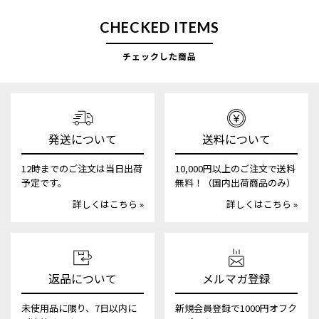
CHECKED ITEMS
チェックした商品
発送について
送料について
12時までのご注文は当日出荷
10,000円以上のご注文で送料
予定です。
無料！（国内出荷商品のみ）
詳しくはこちら »
詳しくはこちら »
返品について
メルマガ登録
未使用品に限り、7日以内に
新規会員登録で1000円オフク