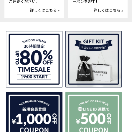
ご連絡ください。
ーポンをGET！
詳しくはこちら »
詳しくはこちら »