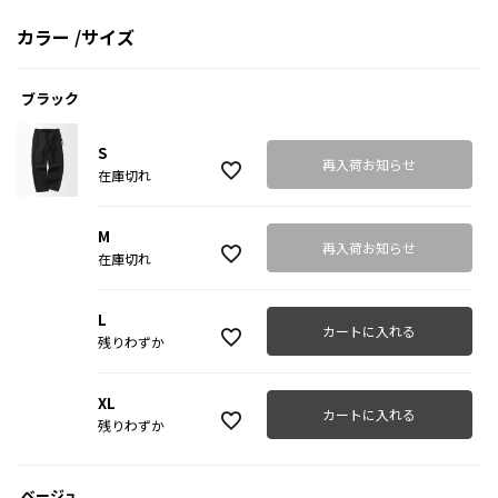
カラー
サイズ
ブラック
S
再入荷お知らせ
在庫切れ
M
再入荷お知らせ
在庫切れ
L
カートに入れる
残りわずか
XL
カートに入れる
残りわずか
ベージュ