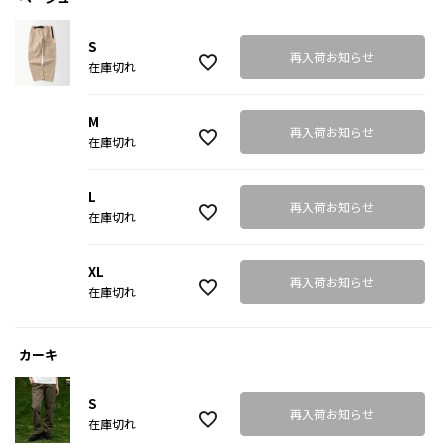
S
再入荷お知らせ
在庫切れ
M
再入荷お知らせ
在庫切れ
L
再入荷お知らせ
在庫切れ
XL
再入荷お知らせ
在庫切れ
カーキ
S
再入荷お知らせ
在庫切れ