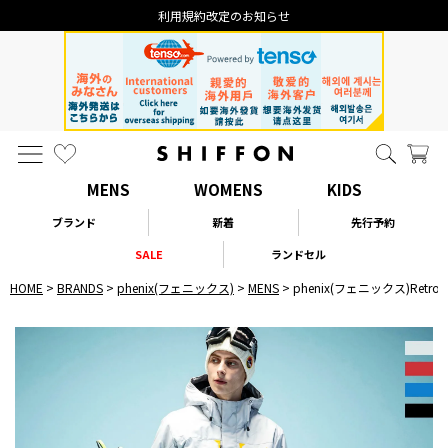
利用規約改定のお知らせ
MENS
WOMENS
KIDS
ブランド
新着
先行予約
SALE
ランドセル
HOME
BRANDS
phenix(フェニックス)
MENS
phenix(フェニックス)Retro