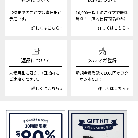
12時までのご注文は当日出荷
10,000円以上のご注文で送料
予定です。
無料！（国内出荷商品のみ）
詳しくはこちら »
詳しくはこちら »
返品について
メルマガ登録
未使用品に限り、7日以内に
新規会員登録で1000円オフク
ご連絡ください。
ーポンをGET！
詳しくはこちら »
詳しくはこちら »