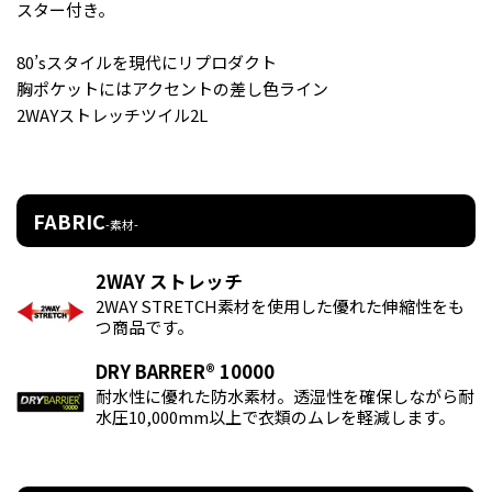
スター付き。
80’sスタイルを現代にリプロダクト
胸ポケットにはアクセントの差し色ライン
2WAYストレッチツイル2L
FABRIC
-素材-
2WAY ストレッチ
2WAY STRETCH素材を使用した優れた伸縮性をも
つ商品です。
DRY BARRER® 10000
耐水性に優れた防水素材。透湿性を確保しながら耐
水圧10,000mm以上で衣類のムレを軽減します。