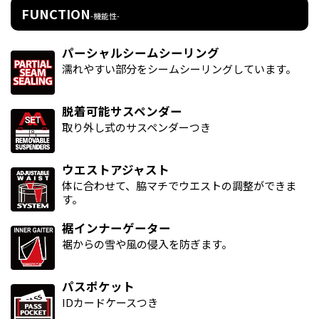
FUNCTION
-機能性-
パーシャルシームシーリング
濡れやすい部分をシームシーリングしています。
脱着可能サスペンダー
取り外し式のサスペンダーつき
ウエストアジャスト
体に合わせて、脇マチでウエストの調整ができま
す。
裾インナーゲーター
裾からの雪や風の侵入を防ぎます。
パスポケット
IDカードケースつき