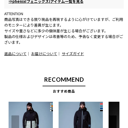
⇒phenix(フェニックス)アイテム一覧を見る
ATTENTION
商品写真はできる限り現品を再現するように心がけていますが、ご利用
のモニターにより差異が生じます。
サイズや重さなどに多少の個体差が生じる場合がございます。
製品の仕様およびデザインは改善等のため、予告なく変更する場合がご
ざいます。
返品について
｜
お届けについて
｜
サイズガイド
RECOMMEND
おすすめ商品