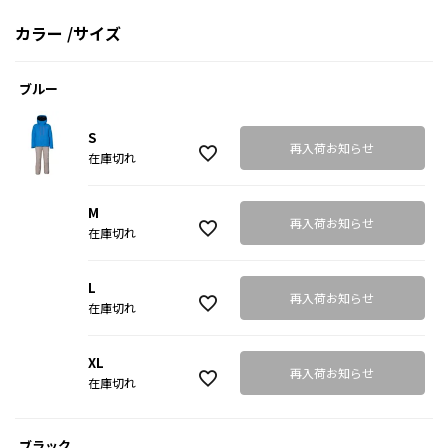
カラー
サイズ
ブルー
S
再入荷お知らせ
在庫切れ
M
再入荷お知らせ
在庫切れ
L
再入荷お知らせ
在庫切れ
XL
再入荷お知らせ
在庫切れ
ブラック