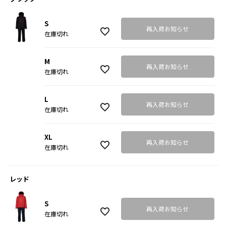
S
再入荷お知らせ
在庫切れ
M
再入荷お知らせ
在庫切れ
L
再入荷お知らせ
在庫切れ
XL
再入荷お知らせ
在庫切れ
レッド
S
再入荷お知らせ
在庫切れ