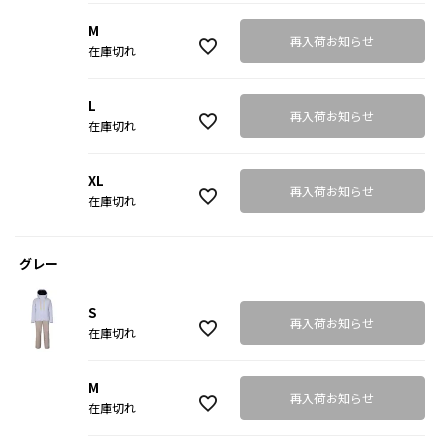
M
再入荷お知らせ
在庫切れ
L
再入荷お知らせ
在庫切れ
XL
再入荷お知らせ
在庫切れ
グレー
S
再入荷お知らせ
在庫切れ
M
再入荷お知らせ
在庫切れ