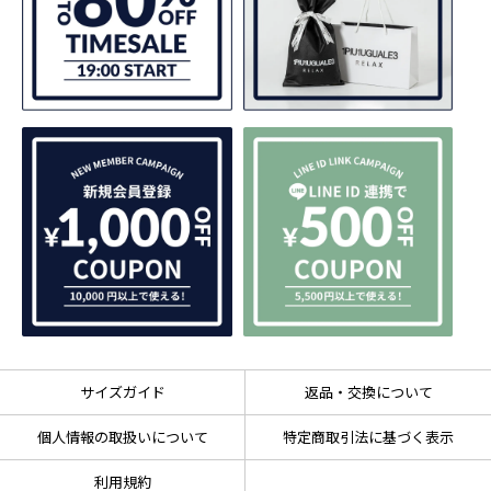
サイズガイド
返品・交換について
個人情報の取扱いについて
特定商取引法に基づく表示
利用規約