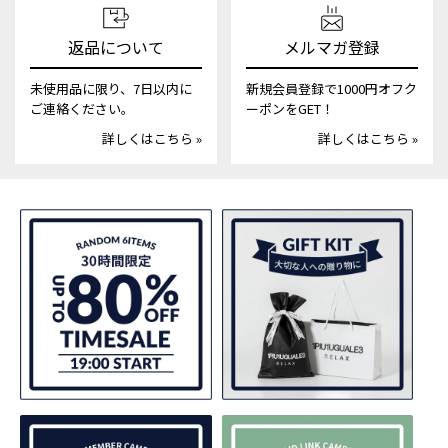
返品について
メルマガ登録
未使用品に限り、7日以内に
新規会員登録で1000円オフク
ご連絡ください。
ーポンをGET！
詳しくはこちら »
詳しくはこちら »