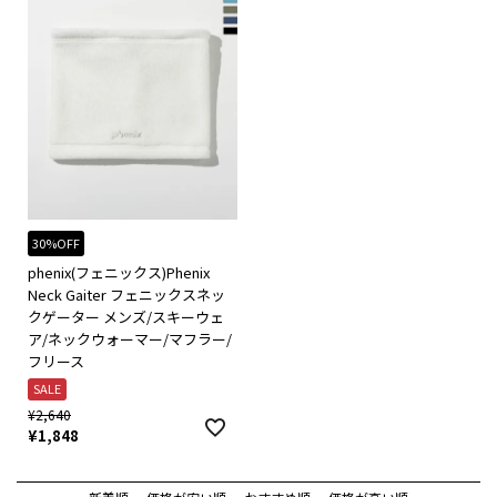
30%OFF
phenix(フェニックス)Phenix
Neck Gaiter フェニックスネッ
クゲーター メンズ/スキーウェ
ア/ネックウォーマー/マフラー/
フリース
SALE
¥
2,640
¥
1,848