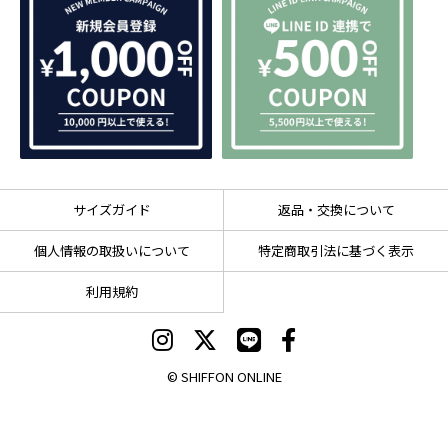
サイズガイド
返品・交換について
個人情報の取扱いについて
特定商取引法に基づく表示
利用規約
© SHIFFON ONLINE