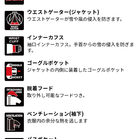
ウエストゲーター(ジャケット)
ウエストゲーターが雪や風の侵入を防ぎます。
インナーカフス
袖口インナーカフス。手首からの雪の侵入を防ぎま
す。
ゴーグルポケット
ジャケットの内側に装着したゴーグルポケット
脱着フード
取り外し可能なフードつき。
ベンチレーション(袖下)
衣服内の余分な熱を逃します
パスポケット