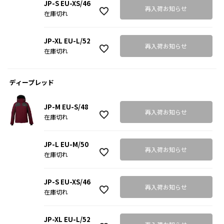
JP-S EU-XS/46
再入荷お知らせ
在庫切れ
JP-XL EU-L/52
再入荷お知らせ
在庫切れ
ディープレッド
JP-M EU-S/48
再入荷お知らせ
在庫切れ
JP-L EU-M/50
再入荷お知らせ
在庫切れ
JP-S EU-XS/46
再入荷お知らせ
在庫切れ
JP-XL EU-L/52