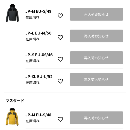
JP-M EU-S/48
再入荷お知らせ
在庫切れ
JP-L EU-M/50
再入荷お知らせ
在庫切れ
JP-S EU-XS/46
再入荷お知らせ
在庫切れ
JP-XL EU-L/52
再入荷お知らせ
在庫切れ
マスタード
JP-M EU-S/48
再入荷お知らせ
在庫切れ