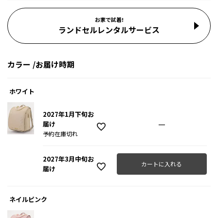
お家で試着!
ランドセルレンタルサービス
カラー
お届け時期
ホワイト
2027年1月下旬お
—
届け
予約在庫切れ
2027年3月中旬お
カートに入れる
届け
ネイルピンク