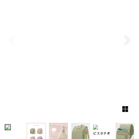
ピスタチオ