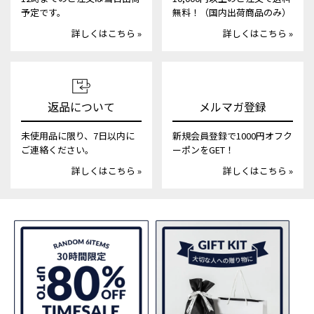
予定です。
無料！（国内出荷商品のみ）
詳しくはこちら »
詳しくはこちら »
返品について
メルマガ登録
未使用品に限り、7日以内に
新規会員登録で1000円オフク
ご連絡ください。
ーポンをGET！
詳しくはこちら »
詳しくはこちら »