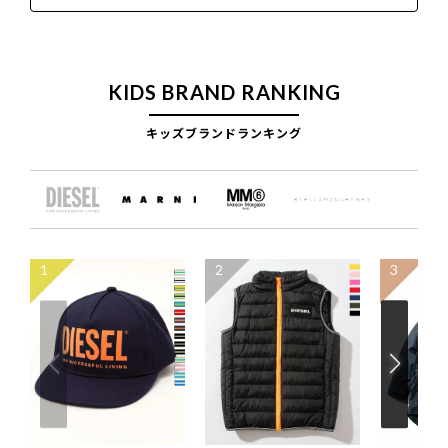
KIDS BRAND RANKING
キッズブランドランキング
1
2
3