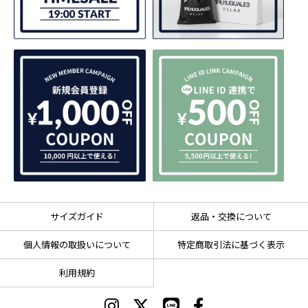
サイズガイド
返品・交換について
個人情報の取扱いについて
特定商取引法に基づく表示
利用規約