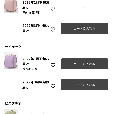
2027年1月下旬お
—
届け
予約在庫切れ
2027年3月中旬お
カートに入れる
届け
ライラック
2027年1月下旬お
届け
カートに入れる
残りわずか
2027年3月中旬お
カートに入れる
届け
ピスタチオ