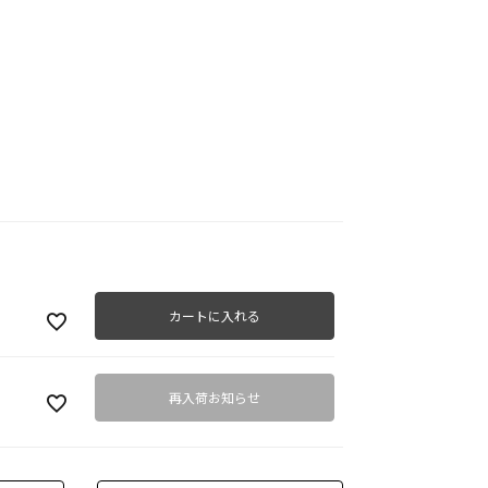
カートに入れる
再入荷お知らせ