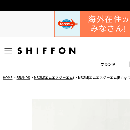
ブランド
HOME
BRANDS
MSGM(エムエスジーエム)
MSGM(エムエスジーエム)Bab