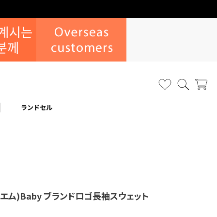
ランドセル
エム)Baby ブランドロゴ長袖スウェット