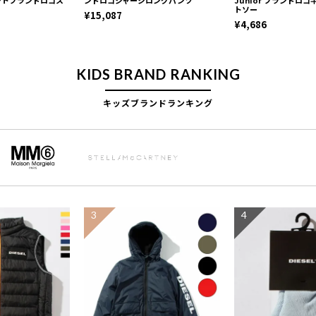
トソー
¥15,087
¥4,686
KIDS BRAND RANKING
キッズブランドランキング
3
4