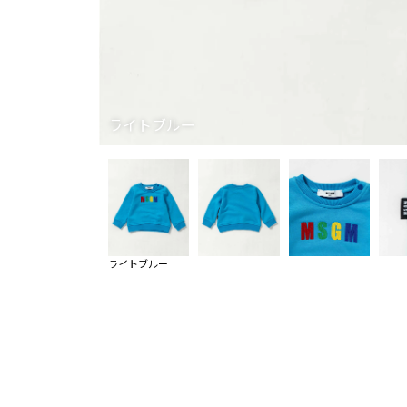
ライトブルー
ライトブルー