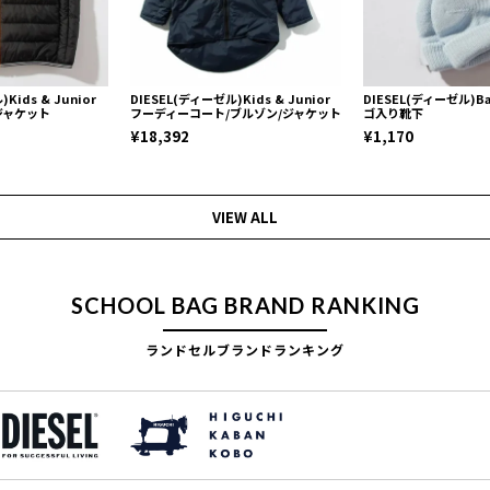
Kids & Junior
DIESEL(ディーゼル)Kids & Junior
DIESEL(ディーゼル)B
ジャケット
フーディーコート/ブルゾン/ジャケット
ゴ入り靴下
¥18,392
¥1,170
VIEW ALL
SCHOOL BAG BRAND RANKING
ランドセルブランドランキング