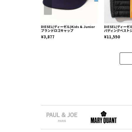
DIESEL(ディーゼル)Kids & Junior
DIESEL(ディーゼル)
ブランドロゴキャップ
パディングベスト
¥3,877
¥11,550