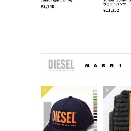
ウェットパンツ
¥3,740
¥11,352
1
2