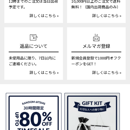
12時までのご注文は当日出荷
10,000円以上のご注文で送料
予定です。
無料！（国内出荷商品のみ）
詳しくはこちら »
詳しくはこちら »
返品について
メルマガ登録
未使用品に限り、7日以内に
新規会員登録で1000円オフク
ご連絡ください。
ーポンをGET！
詳しくはこちら »
詳しくはこちら »