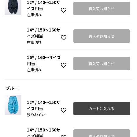
12Y / 140～150サ
イズ相当
再入荷お知らせ
在庫切れ
14Y / 150～160サ
イズ相当
再入荷お知らせ
在庫切れ
16Y / 160～サイズ
相当
再入荷お知らせ
在庫切れ
ブルー
12Y / 140～150サ
イズ相当
カートに入れる
残りわずか
14Y / 150～160サ
イズ相当
再入荷お知らせ