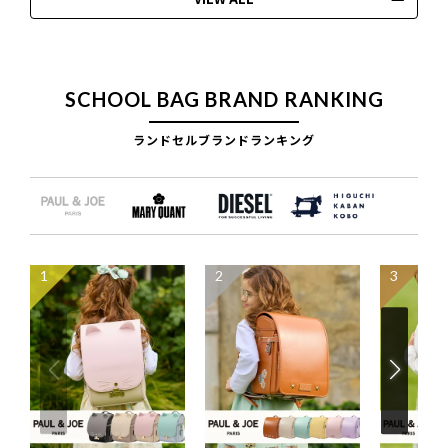
SCHOOL BAG BRAND RANKING
ランドセルブランドランキング
1
2
3