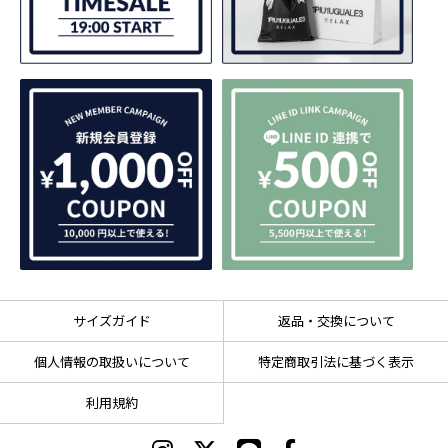
サイズガイド
返品・交換について
個人情報の取扱いについて
特定商取引法に基づく表示
利用規約