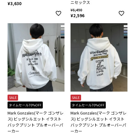
ニセックス
¥
3,630
¥
6,490
¥
2,596
SALE
SALE
タイムセール70%OFF
タイムセール70%OFF
Mark Gonzales(マーク ゴンザレ
Mark Gonzales(マーク ゴンザレ
ス) ビッグシルエット イラスト
ス) ビッグシルエット イラスト
バックプリント プルオーバーパ
バックプリント プルオーバーパ
ーカー
ーカー