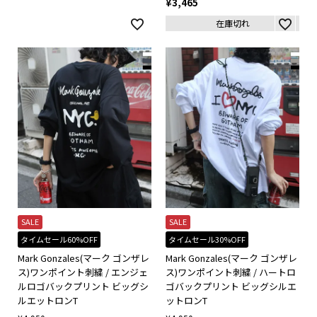
¥
3,465
在庫切れ
SALE
SALE
タイムセール60%OFF
タイムセール30%OFF
Mark Gonzales(マーク ゴンザレ
Mark Gonzales(マーク ゴンザレ
ス)ワンポイント刺繍 / エンジェ
ス)ワンポイント刺繍 / ハートロ
ルロゴバックプリント ビッグシ
ゴバックプリント ビッグシルエ
ルエットロンT
ットロンT