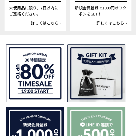
未使用品に限り、7日以内に
新規会員登録で1000円オフク
ご連絡ください。
ーポンをGET！
詳しくはこちら »
詳しくはこちら »