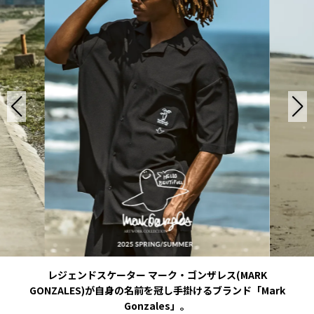
レジェンドスケーター マーク・ゴンザレス(MARK
GONZALES)が自身の名前を冠し手掛けるブランド「Mark
Gonzales」。