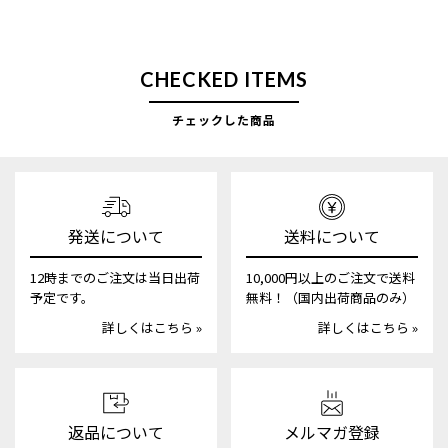
CHECKED ITEMS
チェックした商品
発送について
送料について
12時までのご注文は当日出荷
10,000円以上のご注文で送料
予定です。
無料！（国内出荷商品のみ）
詳しくはこちら »
詳しくはこちら »
返品について
メルマガ登録