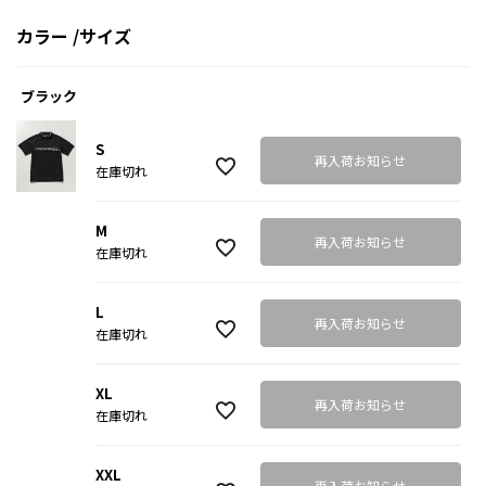
カラー
サイズ
ブラック
S
再入荷お知らせ
在庫切れ
M
再入荷お知らせ
在庫切れ
L
再入荷お知らせ
在庫切れ
XL
再入荷お知らせ
在庫切れ
XXL
再入荷お知らせ