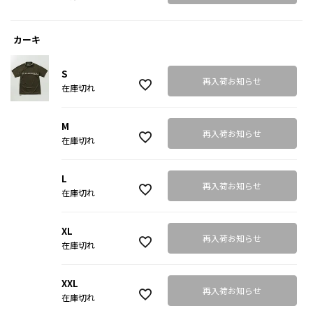
カーキ
S
再入荷お知らせ
在庫切れ
M
再入荷お知らせ
在庫切れ
L
再入荷お知らせ
在庫切れ
XL
再入荷お知らせ
在庫切れ
XXL
再入荷お知らせ
在庫切れ