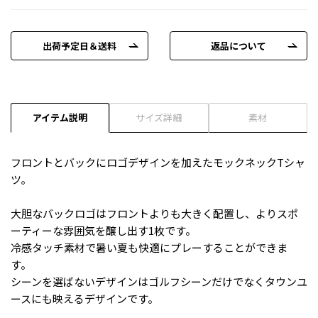
出荷予定日＆送料
返品について
アイテム説明
サイズ詳細
素材
フロントとバックにロゴデザインを加えたモックネックTシャ
ツ｡
大胆なバックロゴはフロントよりも大きく配置し、よりスポ
ーティーな雰囲気を醸し出す1枚です。
冷感タッチ素材で暑い夏も快適にプレーすることができま
す。
シーンを選ばないデザインはゴルフシーンだけでなくタウンユ
ースにも映えるデザインです。