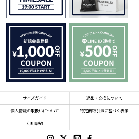
サイズガイド
返品・交換について
個人情報の取扱いについて
特定商取引法に基づく表示
利用規約