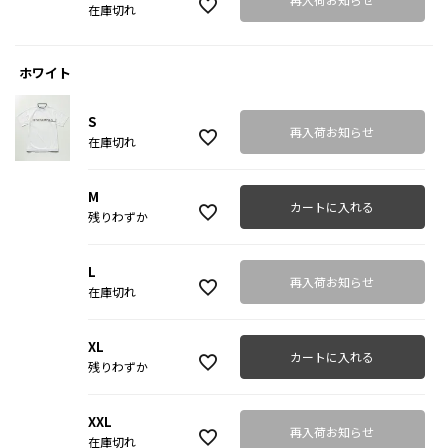
在庫切れ
ホワイト
S
再入荷お知らせ
在庫切れ
M
カートに入れる
残りわずか
L
再入荷お知らせ
在庫切れ
XL
カートに入れる
残りわずか
XXL
再入荷お知らせ
在庫切れ