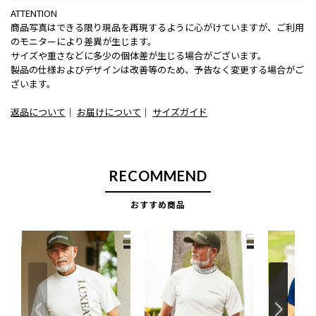
ATTENTION
商品写真はできる限り現品を再現するように心がけていますが、ご利用
のモニターにより差異が生じます。
サイズや重さなどに多少の個体差が生じる場合がございます。
製品の仕様およびデザインは改善等のため、予告なく変更する場合がご
ざいます。
返品について
｜
お届けについて
｜
サイズガイド
RECOMMEND
おすすめ商品