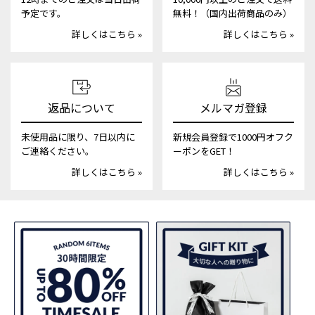
予定です。
無料！（国内出荷商品のみ）
詳しくはこちら »
詳しくはこちら »
返品について
メルマガ登録
未使用品に限り、7日以内に
新規会員登録で1000円オフク
ご連絡ください。
ーポンをGET！
詳しくはこちら »
詳しくはこちら »