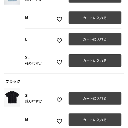
M
カートに入れる
L
カートに入れる
XL
カートに入れる
残りわずか
ブラック
S
カートに入れる
残りわずか
M
カートに入れる