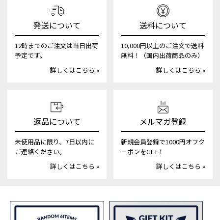
発送について
送料について
12時までのご注文は当日出荷
10,000円以上のご注文で送料
予定です。
無料！（国内出荷商品のみ）
詳しくはこちら »
詳しくはこちら »
返品について
メルマガ登録
未使用品に限り、7日以内に
新規会員登録で1000円オフク
ご連絡ください。
ーポンをGET！
詳しくはこちら »
詳しくはこちら »