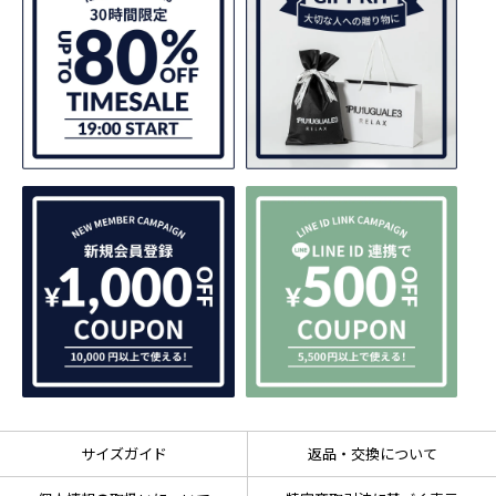
サイズガイド
返品・交換について