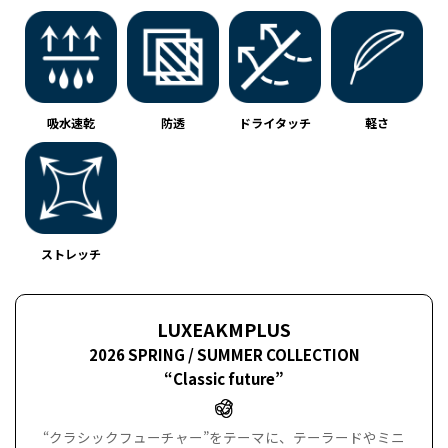
吸水速乾
防透
ドライタッチ
軽さ
ストレッチ
LUXEAKMPLUS
2026 SPRING / SUMMER COLLECTION
“Classic future”
“クラシックフューチャー”をテーマに、テーラードやミニ