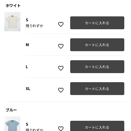
ホワイト
S
カートに入れる
残りわずか
M
カートに入れる
L
カートに入れる
XL
カートに入れる
ブルー
S
カートに入れる
残りわずか