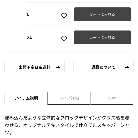
L
カートに入れる
XL
カートに入れる
出荷予定日＆送料
返品について
アイテム説明
サイズ詳細
素材
編み込んだような立体的なブロックデザインがクラス感を漂
わせる、オリジナルテキスタイルで仕立てたスキッパーシャ
ツ。