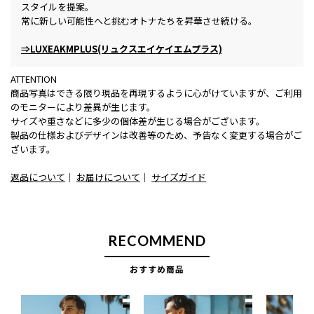
スタイルを提案。
常に新しい可能性へと挑むオトナたちを昇華させ続ける。
⇒LUXEAKMPLUS(リュクスエイケイエムプラス)
ATTENTION
商品写真はできる限り現品を再現するように心がけていますが、ご利用
のモニターにより差異が生じます。
サイズや重さなどに多少の個体差が生じる場合がございます。
製品の仕様およびデザインは改善等のため、予告なく変更する場合がご
ざいます。
返品について
｜
お届けについて
｜
サイズガイド
RECOMMEND
おすすめ商品