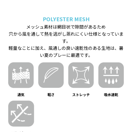
POLYESTER MESH
メッシュ素材は網目状で隙間があるため
穴から風を通して熱を逃がし蒸れにくい仕様となっていま
す。
軽量なことに加え、風通しの良い速乾性のある生地は、暑
い夏のプレーに最適です。
通気
軽さ
ストレッチ
吸水速乾