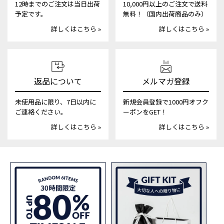
12時までのご注文は当日出荷
10,000円以上のご注文で送料
予定です。
無料！（国内出荷商品のみ）
詳しくはこちら »
詳しくはこちら »
返品について
メルマガ登録
未使用品に限り、7日以内に
新規会員登録で1000円オフク
ご連絡ください。
ーポンをGET！
詳しくはこちら »
詳しくはこちら »