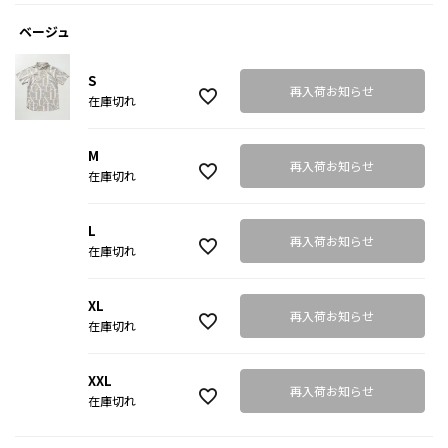
ベージュ
S
再入荷お知らせ
在庫切れ
M
再入荷お知らせ
在庫切れ
L
再入荷お知らせ
在庫切れ
XL
再入荷お知らせ
在庫切れ
XXL
再入荷お知らせ
在庫切れ