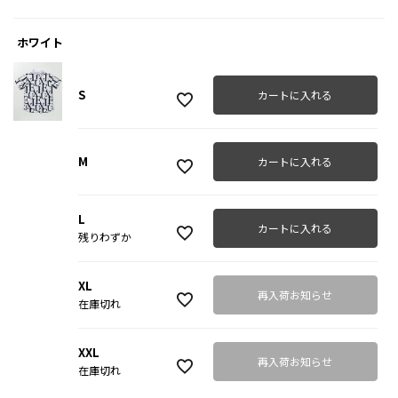
ホワイト
S
カートに入れる
M
カートに入れる
L
カートに入れる
残りわずか
XL
再入荷お知らせ
在庫切れ
XXL
再入荷お知らせ
在庫切れ