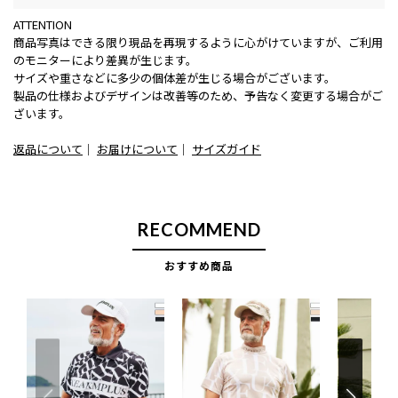
ATTENTION
商品写真はできる限り現品を再現するように心がけていますが、ご利用
のモニターにより差異が生じます。
サイズや重さなどに多少の個体差が生じる場合がございます。
製品の仕様およびデザインは改善等のため、予告なく変更する場合がご
ざいます。
返品について
｜
お届けについて
｜
サイズガイド
RECOMMEND
おすすめ商品