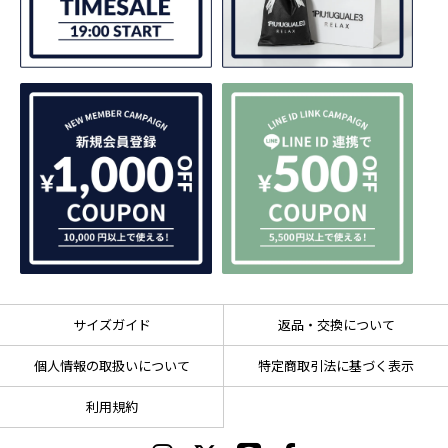
サイズガイド
返品・交換について
個人情報の取扱いについて
特定商取引法に基づく表示
利用規約