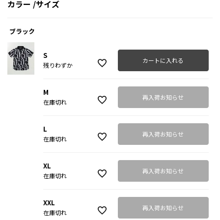
カラー
サイズ
ブラック
S
カートに入れる
残りわずか
M
再入荷お知らせ
在庫切れ
L
再入荷お知らせ
在庫切れ
XL
再入荷お知らせ
在庫切れ
XXL
再入荷お知らせ
在庫切れ