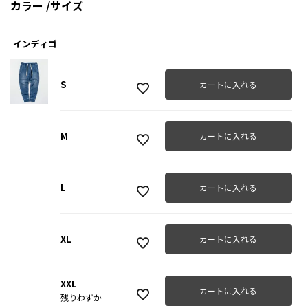
カラー
サイズ
インディゴ
S
カートに入れる
M
カートに入れる
L
カートに入れる
XL
カートに入れる
XXL
カートに入れる
残りわずか