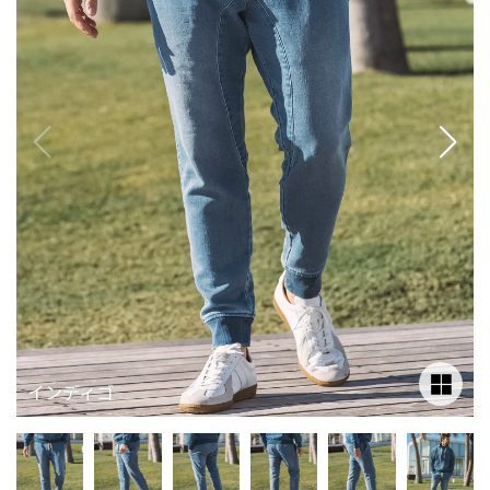
インディゴ