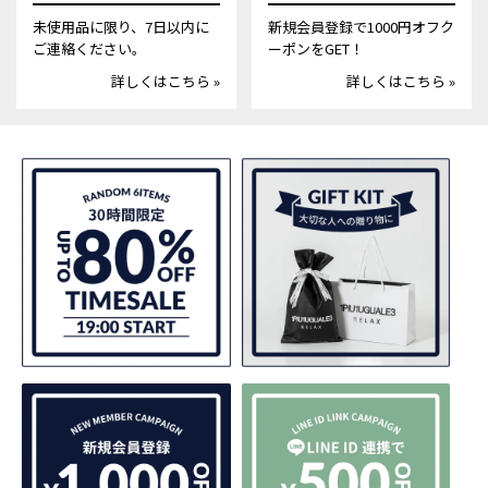
未使用品に限り、7日以内に
新規会員登録で1000円オフク
ご連絡ください。
ーポンをGET！
詳しくはこちら »
詳しくはこちら »