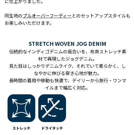
に仕上がりました。
同生地の
プルオーバーフーディー
とのセットアップスタイルも
お楽しみいただけます。
STRETCH WOVEN JOG DENIM
伝統的なインディゴデニムの風合いを、布帛ストレッチ素
材で再現したジョグデニム。
見た目はしっかりデニムライク、それでいて柔らかく、し
なやかに伸びる穿き心地が魅力。
長時間の着用や移動も快適で、デイリーから旅行・ワンマ
イルまで幅広く対応。
ストレッチ
ドライタッチ