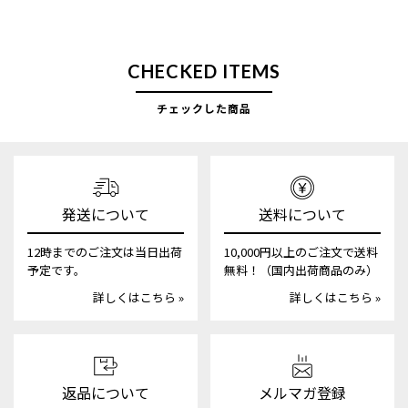
CHECKED ITEMS
チェックした商品
発送について
送料について
12時までのご注文は当日出荷
10,000円以上のご注文で送料
予定です。
無料！（国内出荷商品のみ）
詳しくはこちら »
詳しくはこちら »
返品について
メルマガ登録