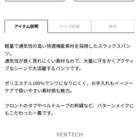
アイテム説明
サイズ詳細
素材
軽量で通気性の高い快適機能素材を採用したスラックスパン
ツ。
通気性が良く蒸れにくい素材なので、大量に汗をかくアクティ
ブなシーンで大活躍するパンツです。
ポリエステル100％でシワになりにくく、お手入れもイージー
ケアで扱いやすい素材感も魅力。
フロントのタブやベルトループの刺繍など、パターンメイクに
もこだわった一着です。
VENTECH