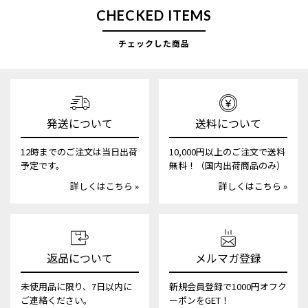
CHECKED ITEMS
チェックした商品
発送について
送料について
12時までのご注文は当日出荷
10,000円以上のご注文で送料
予定です。
無料！（国内出荷商品のみ）
詳しくはこちら »
詳しくはこちら »
返品について
メルマガ登録
未使用品に限り、7日以内に
新規会員登録で1000円オフク
ご連絡ください。
ーポンをGET！