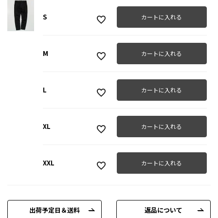
S
カートに入れる
M
カートに入れる
L
カートに入れる
XL
カートに入れる
XXL
カートに入れる
出荷予定日＆送料
返品について