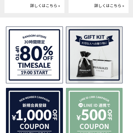
詳しくはこちら »
詳しくはこちら »