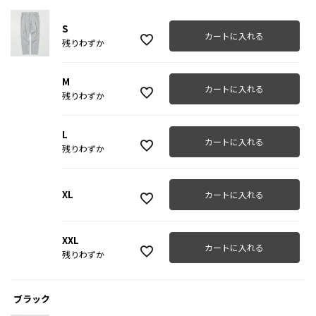
S
カートに入れる
残りわずか
M
カートに入れる
残りわずか
L
カートに入れる
残りわずか
XL
カートに入れる
XXL
カートに入れる
残りわずか
ブラック