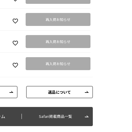
再入荷お知らせ
再入荷お知らせ
再入荷お知らせ
返品について
テム
Safari掲載商品一覧