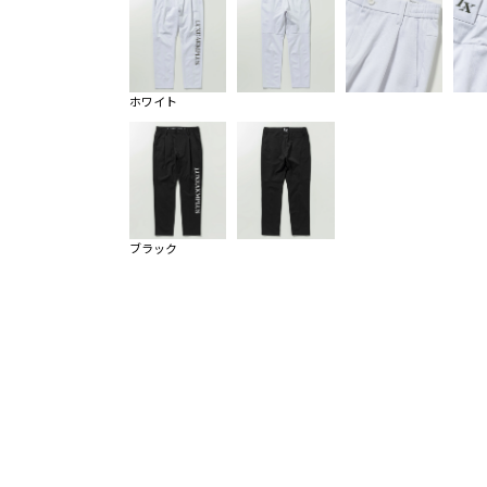
ホワイト
ブラック