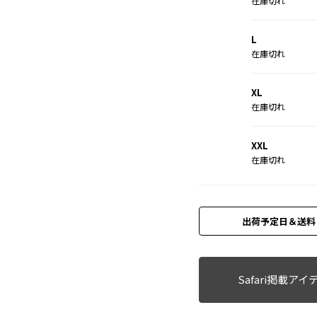
在庫切れ
L
在庫切れ
XL
在庫切れ
XXL
在庫切れ
出荷予定日＆送料
Safari掲載アイ