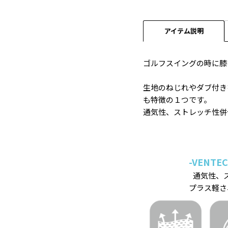
アイテム説明
ゴルフスイングの時に膝
生地のねじれやダブ付き
も特徴の１つです。
通気性、ストレッチ性併
-VENTEC
通気性、
プラス軽さ