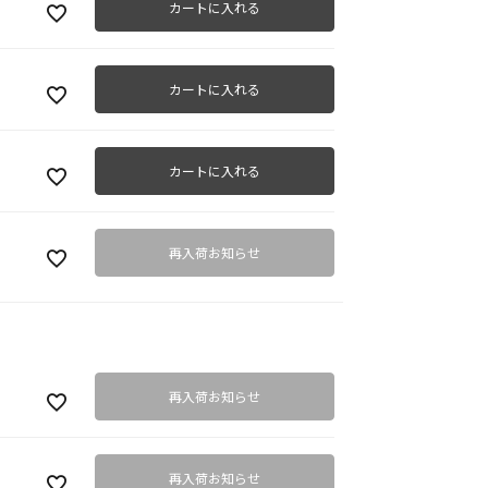
カートに入れる
カートに入れる
カートに入れる
再入荷お知らせ
再入荷お知らせ
再入荷お知らせ