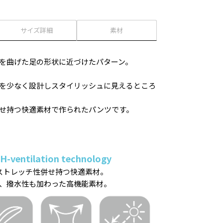
サイズ詳細
素材
を曲げた足の形状に近づけたパターン。
を少なく設計しスタイリッシュに見えるところ
せ持つ快適素材で作られたパンツです。
H-ventilation technology
ストレッチ性併せ持つ快適素材。
、撥水性も加わった高機能素材。