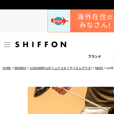
ブランド
HOME
BRANDS
LUXEAKMPLUS(リュクスエイケイエムプラス)
MENS
LU