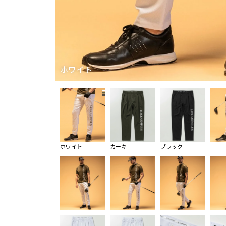
ホワイト
ホワイト
カーキ
ブラック