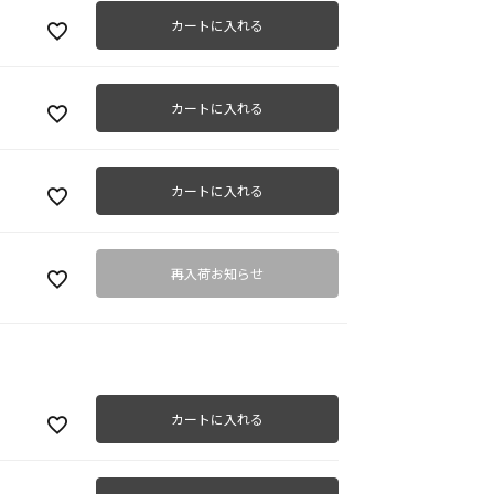
カートに入れる
カートに入れる
ブラ
カートに入れる
再入荷お知らせ
カートに入れる